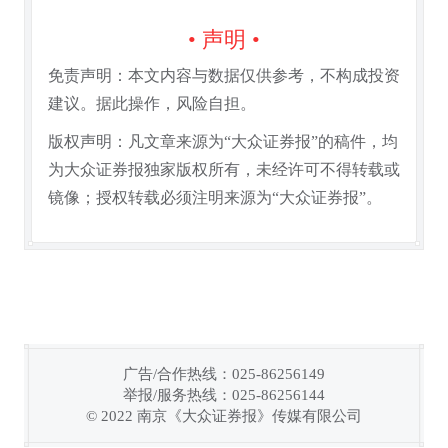
• 声明 •
免责声明：本文内容与数据仅供参考，不构成投资
建议。据此操作，风险自担。
版权声明：凡文章来源为“大众证券报”的稿件，均
为大众证券报独家版权所有，未经许可不得转载或
镜像；授权转载必须注明来源为“大众证券报”。
广告/合作热线：025-86256149
举报/服务热线：025-86256144
链接复制成功！
© 2022 南京《大众证券报》传媒有限公司