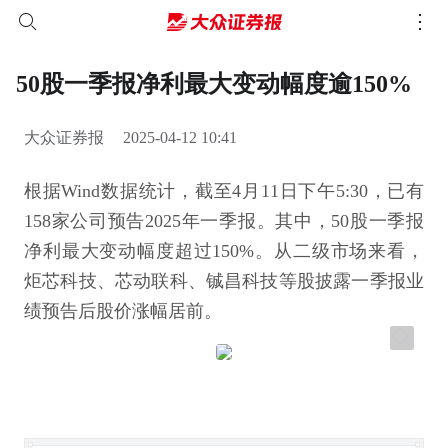
50股一季报净利最大变动幅度逾150%
大众证券报
2025-04-12 10:41
根据Wind数据统计，截至4月11日下午5:30，已有
158家公司预告2025年一季报。其中，50股一季报
净利最大变动幅度超过150%。从二级市场来看，
炬芯科技、芯动联科、铖昌科技等股披露一季报业
绩预告后股价涨幅居前。