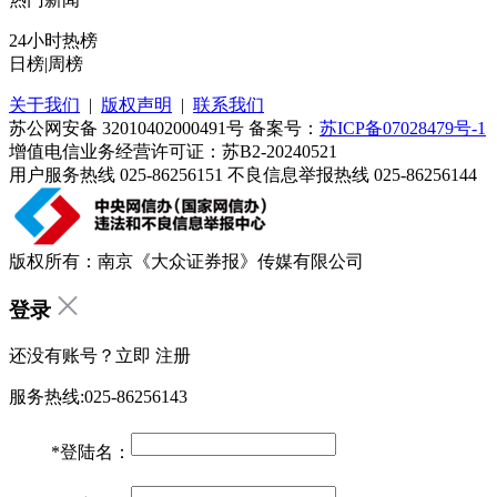
24小时热榜
日榜
|
周榜
关于我们
|
版权声明
|
联系我们
苏公网安备 32010402000491号 备案号：
苏ICP备07028479号-1
增值电信业务经营许可证：苏B2-20240521
用户服务热线 025-86256151 不良信息举报热线 025-86256144
版权所有：南京《大众证券报》传媒有限公司
登录
还没有账号？立即
注册
服务热线:025-86256143
*
登陆名：