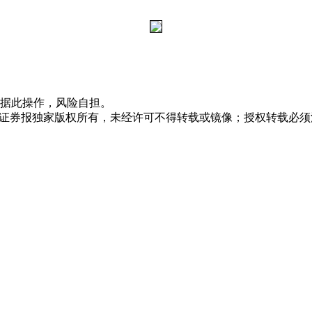
据此操作，风险自担。
众证券报独家版权所有，未经许可不得转载或镜像；授权转载必须