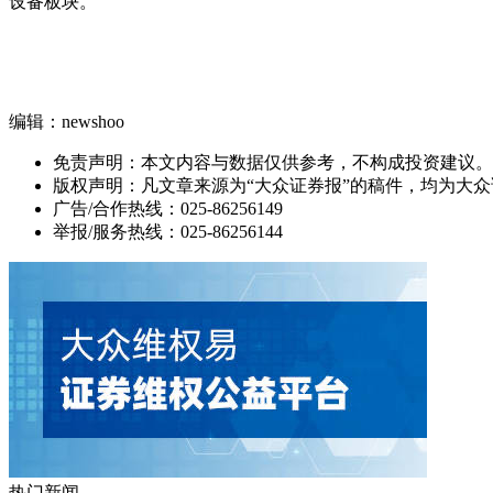
设备板块。
编辑：newshoo
免责声明：本文内容与数据仅供参考，不构成投资建议。
版权声明：凡文章来源为“大众证券报”的稿件，均为大
广告/合作热线：025-86256149
举报/服务热线：025-86256144
热门新闻