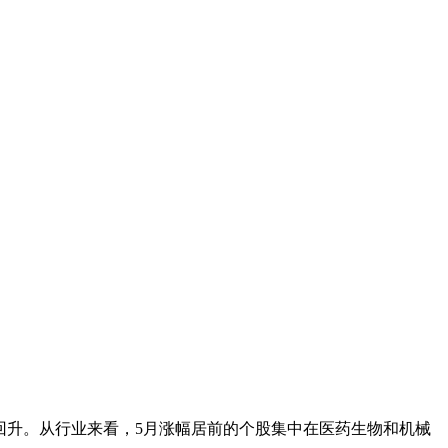
略有回升。从行业来看，5月涨幅居前的个股集中在医药生物和机械