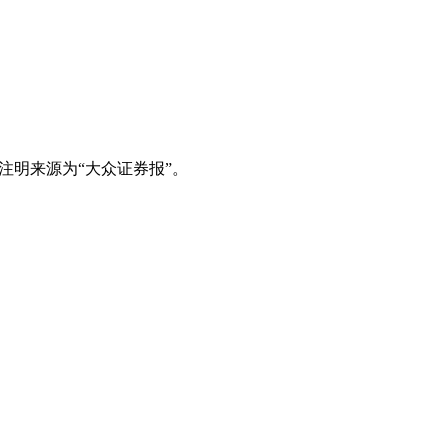
注明来源为“大众证券报”。