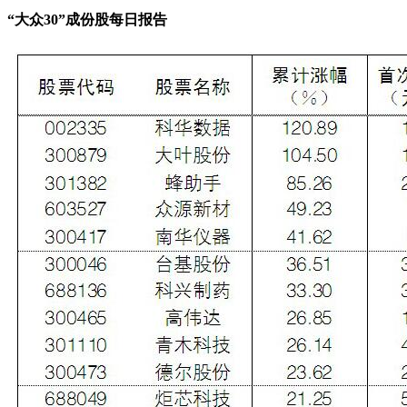
“大众30”成份股每日报告