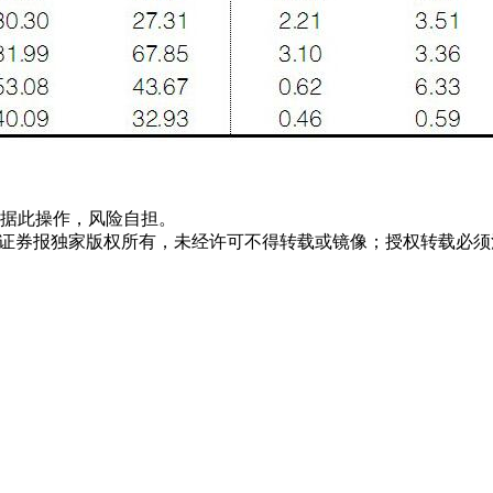
据此操作，风险自担。
众证券报独家版权所有，未经许可不得转载或镜像；授权转载必须