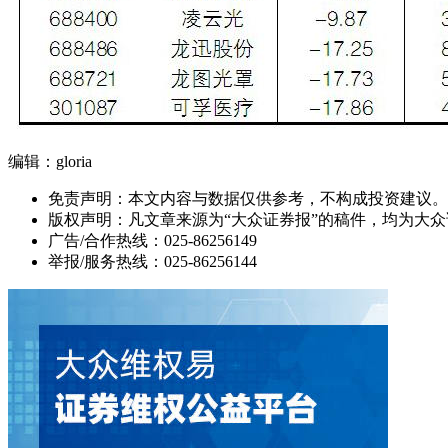
编辑：gloria
免责声明：本文内容与数据仅供参考，不构成投资建议。
版权声明：凡文章来源为“大众证券报”的稿件，均为大
广告/合作热线：025-86256149
举报/服务热线：025-86256144