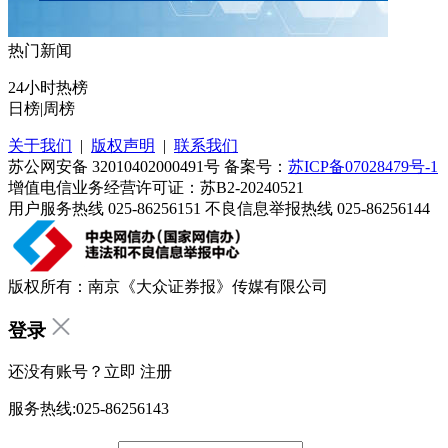
热门新闻
24小时热榜
日榜
|
周榜
关于我们
|
版权声明
|
联系我们
苏公网安备 32010402000491号 备案号：
苏ICP备07028479号-1
增值电信业务经营许可证：苏B2-20240521
用户服务热线 025-86256151 不良信息举报热线 025-86256144
版权所有：南京《大众证券报》传媒有限公司
登录
还没有账号？立即
注册
服务热线:025-86256143