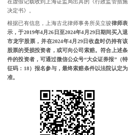
在虚假记载收到上海证监局出具的《行政监管措施
决定书》。
根据已有信息，上海古北律师事务所吴立骏
律师表
示，于2019年4月26日至2024年4月29日期间买入退
市龙宇股票，并在2024年4月29日收盘时仍持有该
股票的受损投资者，或可向公司索赔。符合上述条
件的投资者，可通过微信公众号“大众证券报”（特
征码：18）报名参与，最终索赔条件以法院认定为
准。