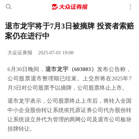
退市龙宇将于7月3日被摘牌 投资者索赔
案仍在进行中
大众证券报
2025-07-01 19:08
6月30日晚间，
退市龙宇（603003）
发布公告称，
公司股票退市整理期已结束。上交所将在2025年7
月3日对公司股票予以摘牌，公司股票终止上市。
退市龙宇表示，公司股票终止上市后，将转入全国
中小企业股份转让系统依托原证券公司代办股份转
让系统设立并代为管理的两网公司及退市公司板块
挂牌转让。