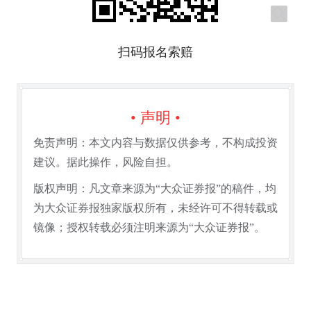
扫码报名索赔
• 声明 •
免责声明：本文内容与数据仅供参考，不构成投资
建议。据此操作，风险自担。
版权声明：凡文章来源为“大众证券报”的稿件，均
为大众证券报独家版权所有，未经许可不得转载或
镜像；授权转载必须注明来源为“大众证券报”。