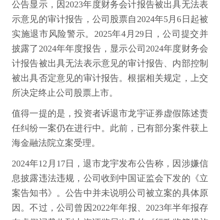
公告显示，因2023年度财务会计报告被出具无法表
示意见的审计报告，公司股票自2024年5月6日起被
实施退市风险警示。2025年4月29日，公司提交并
披露了2024年年度报告，显示公司2024年度财务会
计报告被出具无法表示意见的审计报告、内部控制
被出具否定意见的审计报告。根据相关规定，上交
所决定终止公司股票上市。
值得一提的是，投资者诉退市龙宇证券虚假陈述责
任纠纷一案仍在进行中。此前，已有部分案件获上
海金融法院立案受理。
2024年12月17日，退市龙宇发布公告称，因涉嫌信
息披露违法违规，公司收到中国证监会下发的《立
案告知书》。公告中并未说明公司被立案的具体原
因。不过，公司曾因2022年年报、2023年半年报存