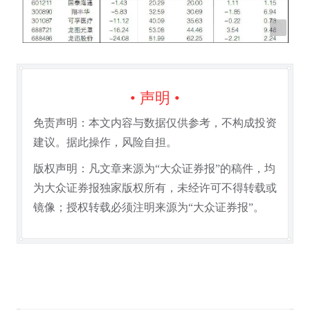
• 声明 •
免责声明：本文内容与数据仅供参考，不构成投资
建议。据此操作，风险自担。
版权声明：凡文章来源为“大众证券报”的稿件，均
为大众证券报独家版权所有，未经许可不得转载或
镜像；授权转载必须注明来源为“大众证券报”。