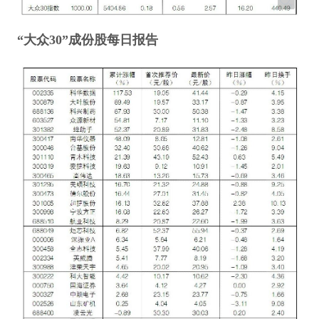
“大众30”成份股每日报告