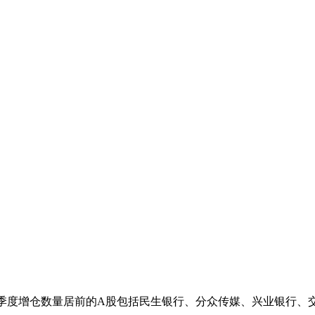
二季度增仓数量居前的A股包括民生银行、分众传媒、兴业银行