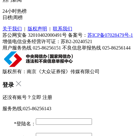
24小时热榜
日榜
|
周榜
关于我们
|
版权声明
|
联系我们
苏公网安备 32010402000491号 备案号：
苏ICP备07028479号-1
增值电信业务经营许可证：苏B2-20240521
用户服务热线 025-86256151 不良信息举报热线 025-86256144
版权所有：南京《大众证券报》传媒有限公司
登录
还没有账号？立即
注册
服务热线:025-86256143
*
登陆名：