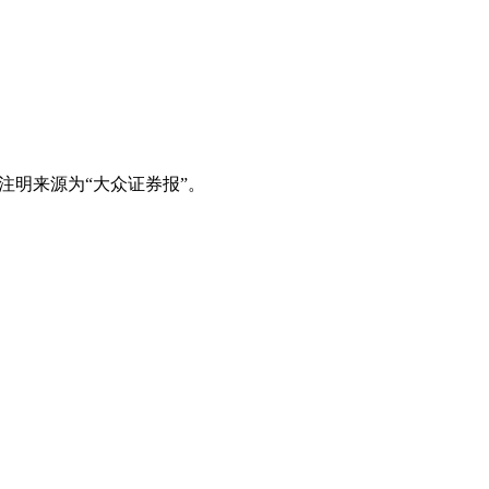
注明来源为“大众证券报”。