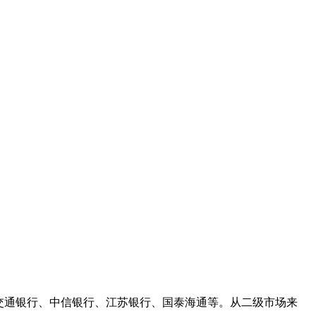
、交通银行、中信银行、江苏银行、国泰海通等。从二级市场来