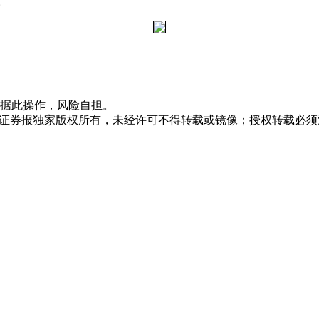
。
据此操作，风险自担。
众证券报独家版权所有，未经许可不得转载或镜像；授权转载必须