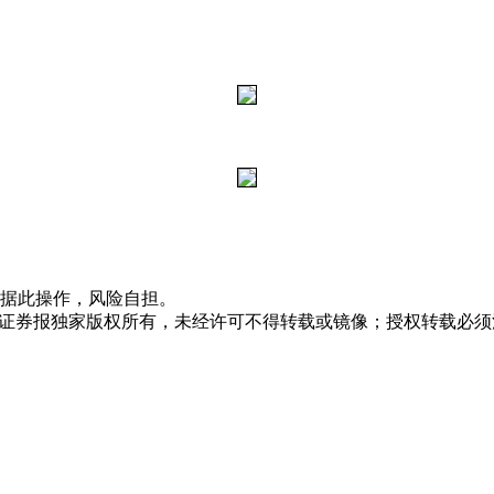
据此操作，风险自担。
众证券报独家版权所有，未经许可不得转载或镜像；授权转载必须