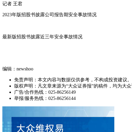
记者 王君
2023年版招股书披露公司报告期安全事故情况
最新版招股书披露近三年安全事故情况
编辑：newshoo
免责声明：本文内容与数据仅供参考，不构成投资建议。
版权声明：凡文章来源为“大众证券报”的稿件，均为大
广告/合作热线：025-86256149
举报/服务热线：025-86256144