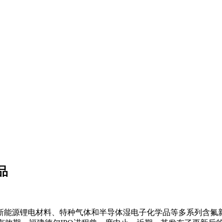
品
新能源锂电材料、特种气体和半导体湿电子化学品等多系列含氟