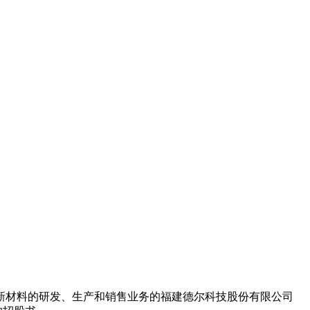
新材料的研发、生产和销售业务的福建德尔科技股份有限公司