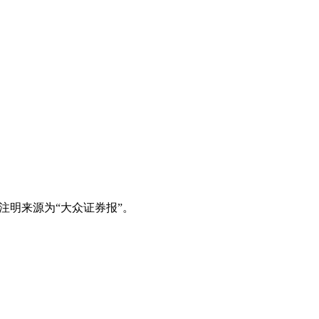
注明来源为“大众证券报”。