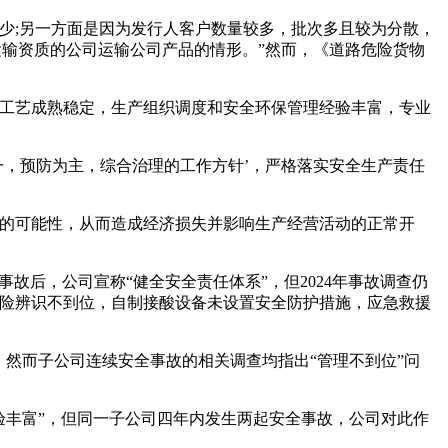
少;另一方面是因为发行人客户数量较多，批次多且较为分散，
运输资质的公司运输公司产品的情形。”然而，《道路危险货物
术工艺成熟稳定，生产组织调度和安全环保管理经验丰富，专业
一，预防为主，综合治理的工作方针’，严格落实安全生产责任
故的可能性，从而造成经济损失并影响生产经营活动的正常开
年事故后，公司宣称“健全安全责任体系”，但2024年事故调查仍
风险辨识不到位，自制接酸设备未设置安全防护措施，应急救援
然而子公司连续安全事故的相关调查均指出“管理不到位”问
验丰富”，但同一子公司四年内发生两起安全事故，公司对此作