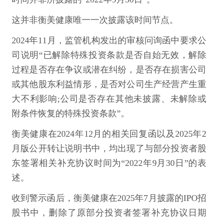
这并非衡美健康唯一一次披露该时间节点。
2024年11月，监管机构发出的审核问询函中要求公
司说明“已解除特殊投资条款是否自始无效，解除
过程是否存在争议或潜在纠纷，是否存在损害公司
或其他股东利益情形，是否对公司生产经营产生重
大不利影响;公司是否存在其他未披露、未解除或
附条件恢复的特殊投资条款”
。
衡美健康在2024年12月的相关回复函以及2025年2
月版公开转让说明书中，均出现了与部分投资者股
东签署相关补充协议时间为“2022年9月30日”的表
述。
收到警示函后，衡美健康在2025年7月披露的IPO招
股书中，删除了原部分投资者签署补充协议日期