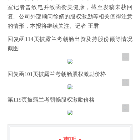
室记者曾致电并致函衡美健康，截至发稿未获回
复。公司外部顾问徐婧的股权激励等相关值得注意
的情形，本报将继续关注。记者 王君
回复函114页披露兰考朝畅出资及持股份额等情况
截图
回复函101页披露兰考朝畅股权激励价格
第119页披露兰考朝畅股权激励价格
• 声明 •