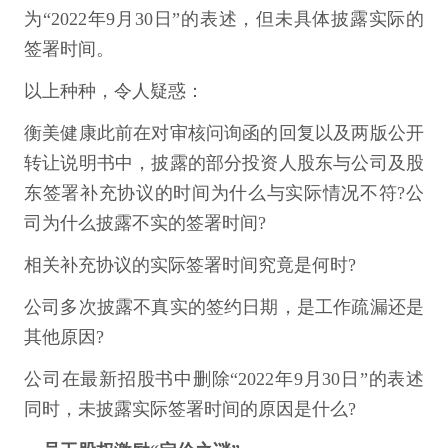
为“2022年9月30日”的表述，但未具体披露实际的
签署时间。
以上种种，令人疑惑：
衡美健康此前在对审核问询函的回复以及两版公开
转让说明书中，披露的部分投资人股东与公司及股
东签署补充协议的时间为什么与实际情况不符?公
司为什么披露不实的签署时间?
相关补充协议的实际签署时间究竟是何时?
公司多次披露不真实的签约日期，是工作疏漏还是
其他原因?
公司在最新招股书中删除“2022年9月30日”的表述
同时，未披露实际签署时间的原因是什么?