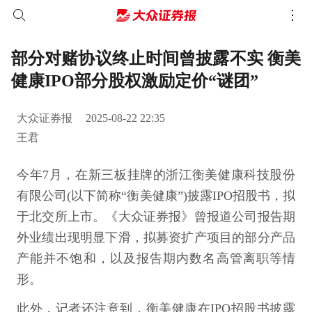
部分对赌协议终止时间曾披露不实 衡美
健康IPO部分股权激励定价“谜团”
大众证券报
2025-08-22 22:35
王君
今年7月，在新三板挂牌的浙江衡美健康科技股份
有限公司(以下简称“衡美健康”)披露IPO招股书，拟
于北交所上市。《大众证券报》曾报道公司报告期
外业绩出现明显下滑，拟募资扩产项目的部分产品
产能并不饱和，以及报告期内数名高管离职等情
形。
此外，记者还注意到，衡美健康在IPO招股书披露