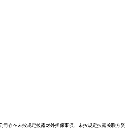
公司存在未按规定披露对外担保事项、未按规定披露关联方资