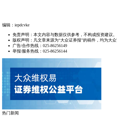
编辑：iepdcvke
免责声明：本文内容与数据仅供参考，不构成投资建议。
版权声明：凡文章来源为“大众证券报”的稿件，均为大
广告/合作热线：025-86256149
举报/服务热线：025-86256144
热门新闻