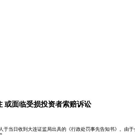
注 或面临受损投资者索赔诉讼
人于当日收到大连证监局出具的《行政处罚事先告知书》。由于