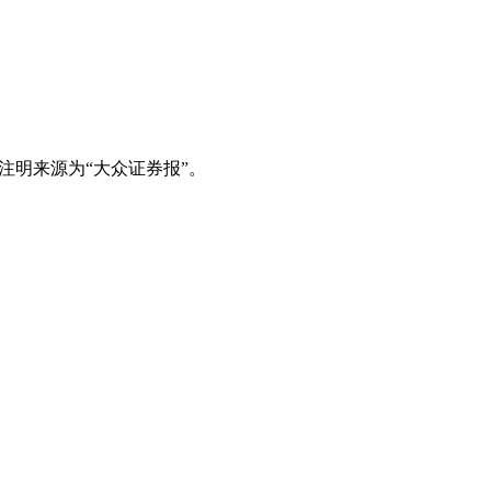
注明来源为“大众证券报”。