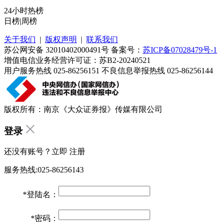
24小时热榜
日榜
|
周榜
关于我们
|
版权声明
|
联系我们
苏公网安备 32010402000491号 备案号：
苏ICP备07028479号-1
增值电信业务经营许可证：苏B2-20240521
用户服务热线 025-86256151 不良信息举报热线 025-86256144
版权所有：南京《大众证券报》传媒有限公司
登录
还没有账号？立即
注册
服务热线:025-86256143
*
登陆名：
*
密码：