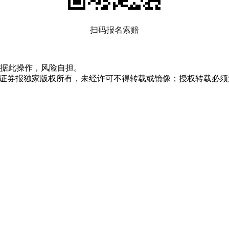
扫码报名索赔
据此操作，风险自担。
众证券报独家版权所有，未经许可不得转载或镜像；授权转载必须