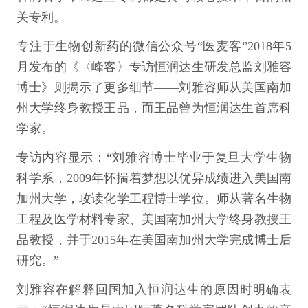
关专利。
专注于生物创新药的微信公众号“医麦客”2018年5
月发布的《〈峰客〉专访恒润达生研发总监刘雅容
博士》则揭示了更多细节——刘雅容师从美国南加
州大学终身教授王品，而王品曾为恒润达生首席科
学家。
专访内容显示：“刘雅容博士毕业于复旦大学生物
科学系，2009年怀揣着梦想以优异成绩进入美国南
加州大学，攻读化学工程博士学位。师从著名生物
工程及医学材料专家、美国南加州大学终身教授王
品教授，并于2015年在美国南加州大学完成博士后
研究。”
刘雅容在解释回国加入恒润达生的原因时明确表