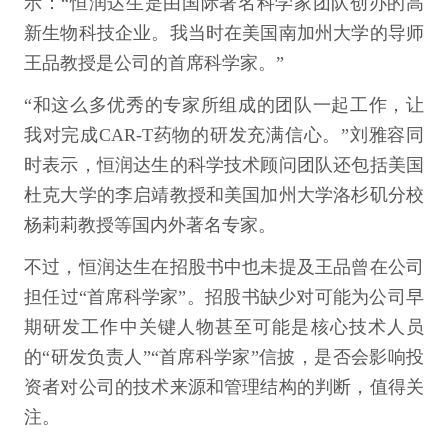
示：“恒润达生是由国际著名科学家团队创办的高
新生物科技企业。我当时在美国南加州大学的导师
王品教授是公司的首席科学家。”
“和这么多优秀的专家所组成的团队一起工作，让
我对完成CAR-T药物的研发充满信心。”刘雅容同
时表示，恒润达生的科学技术顾问团队还包括美国
杜克大学的李启靖教授和美国加州大学洛杉矶分校
杨莉莉教授等国内外著名专家。
不过，恒润达生在招股书中也未提及王品曾在公司
担任过“首席科学家”。招股书缺少对可能为公司早
期研发工作中关键人物甚至可能是核心技术人员
的“研发负责人”“首席科学家”信披，是否会影响投
资者对公司的技术来源和管理结构的判断，值得关
注。