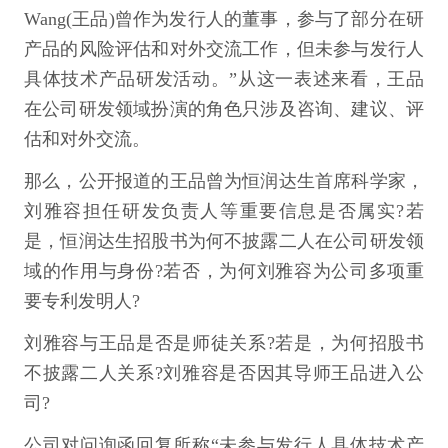
Wang(王品)曾作为发行人的董事，参与了部分在研
产品的风险评估和对外交流工作，但未参与发行人
具体技术产品研发活动。”从这一表述来看，王品
在公司研发领域扮演的角色只涉及咨询、建议、评
估和对外交流。
那么，公开报道的王品曾为恒润达生首席科学家，
刘雅容担任研发负责人等重要信息是否属实?若
是，恒润达生招股书为何不披露二人在公司研发领
域的作用与身份?若否，为何刘雅容为公司多项重
要专利发明人?
刘雅容与王品是否是师徒关系?若是，为何招股书
不披露二人关系?刘雅容是否因其导师王品进入公
司?
公司对问询函回复所称“未参与发行人具体技术产