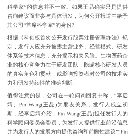
科学家”的信息并不一致。如果王品确实只是提供
咨询建议而非参与具体研发，为何公开报道中给予
其公司“首席科学家”的身份?
根据《科创板首次公开发行股票注册管理办法》规
定，发行人应充分披露主营业务、经营模式、研发
体系等技术信息，充分揭示相关风险。生物医药企
业的核心竞争力在于研发团队，隐瞒核心研发人员
的真实角色和贡献，或影响投资者对公司的技术实
力和研发持续性的准确判断。
值得注意的是，公司在一轮问询回复中称，“李启
靖、Pin Wang(王品)为朋友关系，发行人成立初
期，经李启靖介绍，Pin Wang(王品)担任发行人的
科学顾问委员会委员，为发行人提供行业前沿信息
并为发行人的发展方向提供咨询和前瞻性建议”“Pin