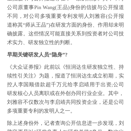
公司原董事Pin Wang(王品)身份的信披与公开报道
不同，对公司多项重要专利发明人刘雅容(公开报
道称其“师从王品”)在研发方面的身份、作用却未明
确披露。这些情况可能直接关系到投资者对公司技
术实力、研发独立性的判断。
早期关键研发人员“隐身”?
《大众证券报》此前以《恒润达生研发独立性、持
续性引关注》为题，报道了恒润达生成立初期，实
控人李国顺借款超千万元给李启靖用于出资;公司
研发核心人员离职或在外创办同行业企业。其中，
刘雅容不仅数次与李启靖共同投资企业，还是公司
多项重要专利的发明人之一。
除上述身份外，记者查询公开信息进一步发现，刘