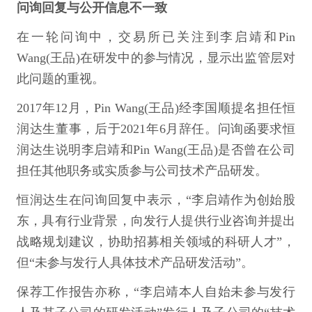
问询回复与公开信息不一致
在一轮问询中，交易所已关注到李启靖和Pin
Wang(王品)在研发中的参与情况，显示出监管层对
此问题的重视。
2017年12月，Pin Wang(王品)经李国顺提名担任恒
润达生董事，后于2021年6月辞任。问询函要求恒
润达生说明李启靖和Pin Wang(王品)是否曾在公司
担任其他职务或实质参与公司技术产品研发。
恒润达生在问询回复中表示，“李启靖作为创始股
东，具有行业背景，向发行人提供行业咨询并提出
战略规划建议，协助招募相关领域的科研人才”，
但“未参与发行人具体技术产品研发活动”。
保荐工作报告亦称，“李启靖本人自始未参与发行