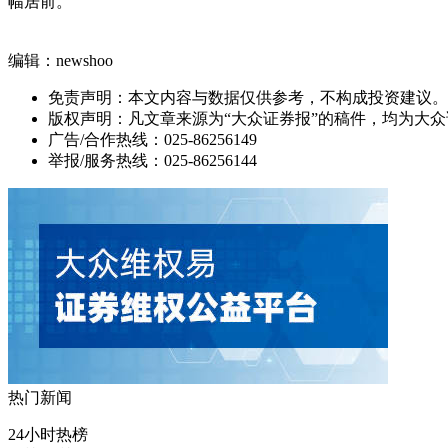
幅居前。
编辑：newshoo
免责声明：本文内容与数据仅供参考，不构成投资建议。
版权声明：凡文章来源为“大众证券报”的稿件，均为大
广告/合作热线：025-86256149
举报/服务热线：025-86256144
热门新闻
24小时热榜