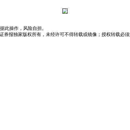
据此操作，风险自担。
众证券报独家版权所有，未经许可不得转载或镜像；授权转载必须