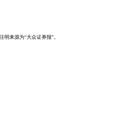
注明来源为“大众证券报”。