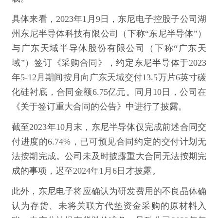
具体来看，2023年1月9日，东尼电子控股子公司湖
州东尼半导体科技有限公司（下称“东尼半导体”）
与广东天域半导体股份有限公司（下称“广东天
域”）签订《采购合同》，约定东尼半导体于2023
年5-12月期间按月向广东天域交付13.5万片6英寸碳
化硅衬底，合同金额6.75亿元。同月10日，公司在
《关于签订重大合同的公告》中进行了披露。
截至2023年10月末，东尼半导体仅完成前述合同交
付进度的6.74%，已可预见合同约定的交付计划无
法按期完成。公司未及时披露重大合同无法按期完
成的事项，迟至2024年1月6日才披露。
此外，东尼电子将应确认为研发费用的不良晶体确
认为存货、未将关联方代垫资金采购的原材料入