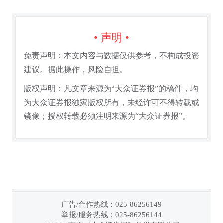
• 声明 •
免责声明：本文内容与数据仅供参考，不构成投资
建议。据此操作，风险自担。
版权声明：凡文章来源为“大众证券报”的稿件，均
为大众证券报独家版权所有，未经许可不得转载或
镜像；授权转载必须注明来源为“大众证券报”。
广告/合作热线：025-86256149
举报/服务热线：025-86256144
链接复制成功！