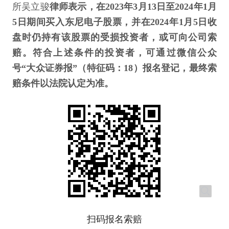
所吴立骏
律师表示，在2023年3月13日至2024年1月
5日期间买入东尼电子股票，并在2024年1月5日收
盘时仍持有该股票的受损投资者，或可向公司索
赔。符合上述条件的投资者，可通过微信公众
号“大众证券报”（特征码：18）报名登记，最终索
赔条件以法院认定为准。
扫码报名索赔