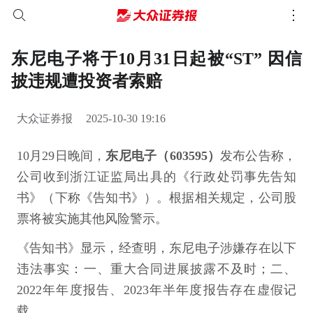
东尼电子将于10月31日起被“ST” 因信
披违规遭投资者索赔
大众证券报
2025-10-30 19:16
10月29日晚间，
东尼电子（603595）
发布公告称，
公司收到浙江证监局出具的《行政处罚事先告知
书》（下称《告知书》）。根据相关规定，公司股
票将被实施其他风险警示。
《告知书》显示，经查明，东尼电子涉嫌存在以下
违法事实：一、重大合同进展披露不及时；二、
2022年年度报告、2023年半年度报告存在虚假记
载。