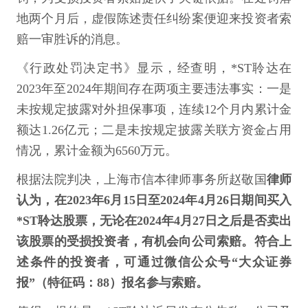
地两个月后，虚假陈述责任纠纷案便迎来投资者索
赔一审胜诉的消息。
《行政处罚决定书》显示，经查明，*ST聆达在
2023年至2024年期间存在两项主要违法事实：一是
未按规定披露对外担保事项，连续12个月内累计金
额达1.26亿元；二是未按规定披露关联方资金占用
情况，累计金额为6560万元。
根据法院判决，上海市信本律师事务所赵敬国
律师
认为，在2023年6月15日至2024年4月26日期间买入
*ST聆达股票，无论在2024年4月27日之后是否卖出
该股票的受损投资者，有机会向公司索赔。符合上
述条件的投资者，可通过微信公众号“大众证券
报”（特征码：88）报名参与索赔。