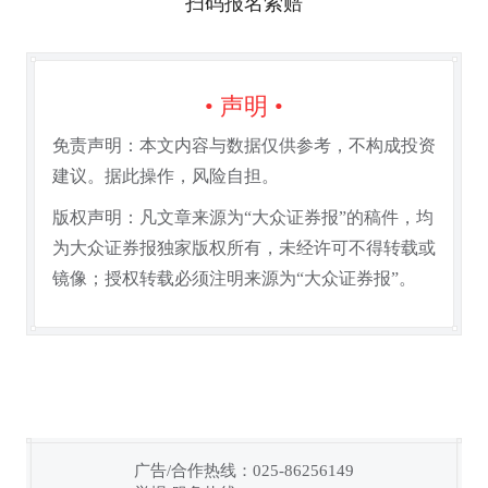
扫码报名索赔
• 声明 •
免责声明：本文内容与数据仅供参考，不构成投资
建议。据此操作，风险自担。
版权声明：凡文章来源为“大众证券报”的稿件，均
为大众证券报独家版权所有，未经许可不得转载或
镜像；授权转载必须注明来源为“大众证券报”。
广告/合作热线：025-86256149