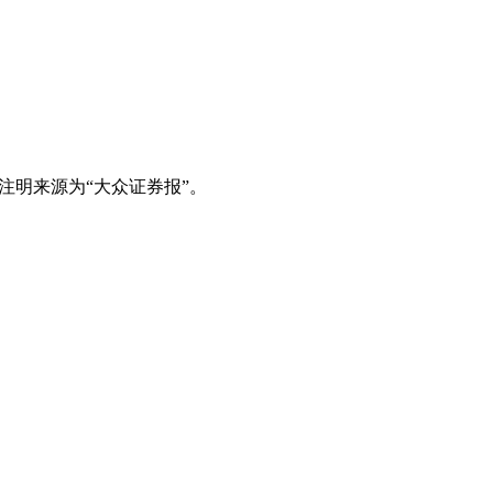
注明来源为“大众证券报”。