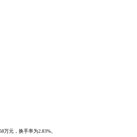
8万元，换手率为2.83%。