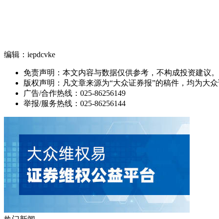
编辑：iepdcvke
免责声明：本文内容与数据仅供参考，不构成投资建议。
版权声明：凡文章来源为“大众证券报”的稿件，均为大
广告/合作热线：025-86256149
举报/服务热线：025-86256144