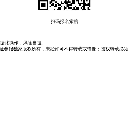
扫码报名索赔
据此操作，风险自担。
众证券报独家版权所有，未经许可不得转载或镜像；授权转载必须