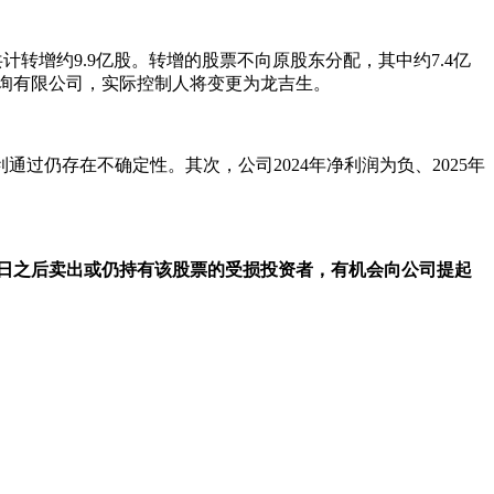
，共计转增约9.9亿股。转增的股票不向原股东分配，其中约7.4亿
咨询有限公司，实际控制人将变更为龙吉生。
通过仍存在不确定性。其次，公司2024年净利润为负、2025年
12月16日之后卖出或仍持有该股票的受损投资者，有机会向公司提起