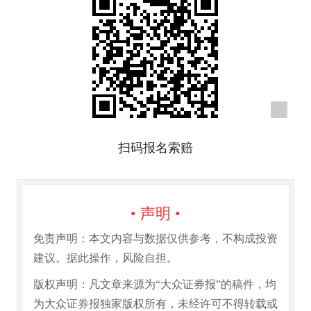
扫码报名索赔
• 声明 •
免责声明：本文内容与数据仅供参考，不构成投资
建议。据此操作，风险自担。
版权声明：凡文章来源为“大众证券报”的稿件，均
为大众证券报独家版权所有，未经许可不得转载或