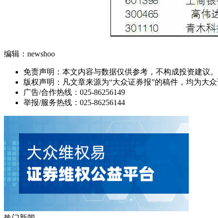
编辑：newshoo
免责声明：本文内容与数据仅供参考，不构成投资建议。
版权声明：凡文章来源为“大众证券报”的稿件，均为大
广告/合作热线：025-86256149
举报/服务热线：025-86256144
热门新闻