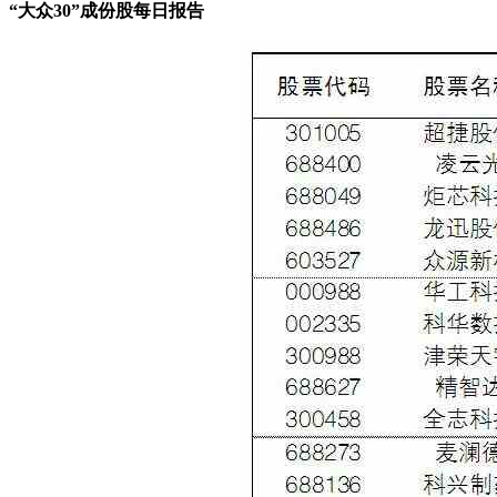
“大众30”成份股每日报告