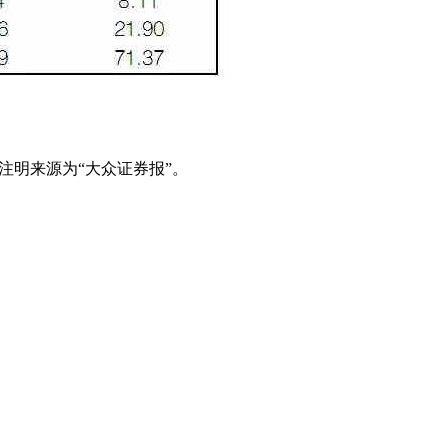
注明来源为“大众证券报”。