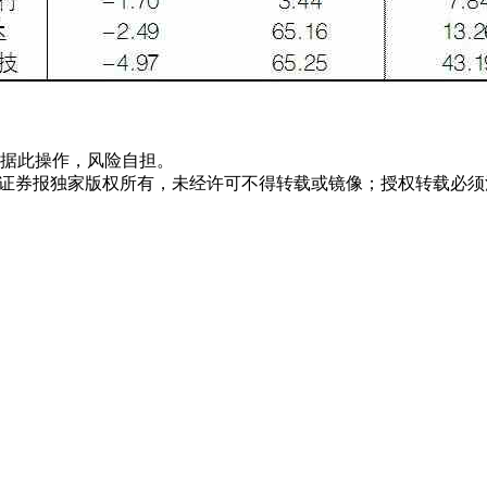
据此操作，风险自担。
众证券报独家版权所有，未经许可不得转载或镜像；授权转载必须