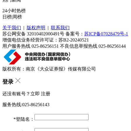
24小时热榜
日榜
|
周榜
关于我们
|
版权声明
|
联系我们
苏公网安备 32010402000491号 备案号：
苏ICP备07028479号-1
增值电信业务经营许可证：苏B2-20240521
用户服务热线 025-86256151 不良信息举报热线 025-86256144
版权所有：南京《大众证券报》传媒有限公司
登录
还没有账号？立即
注册
服务热线:025-86256143
*
登陆名：