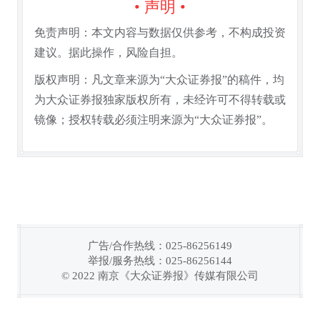
• 声明 •
免责声明：本文内容与数据仅供参考，不构成投资
建议。据此操作，风险自担。
版权声明：凡文章来源为“大众证券报”的稿件，均
为大众证券报独家版权所有，未经许可不得转载或
镜像；授权转载必须注明来源为“大众证券报”。
广告/合作热线：025-86256149
举报/服务热线：025-86256144
链接复制成功！
© 2022 南京《大众证券报》传媒有限公司