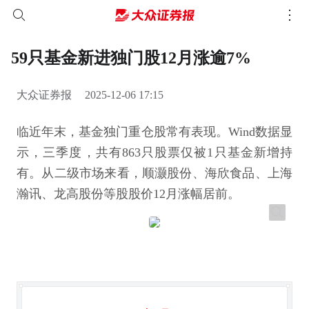
59只基金新进独门股12月涨逾7%
大众证券报
2025-12-06 17:15
临近年末，基金独门重仓股常有表现。Wind数据显
示，三季度，共有863只股票仅被1只基金新增持
有。从二级市场来看，顺灏股份、海欣食品、上海
瀚讯、龙高股份等股股价12月涨幅居前。