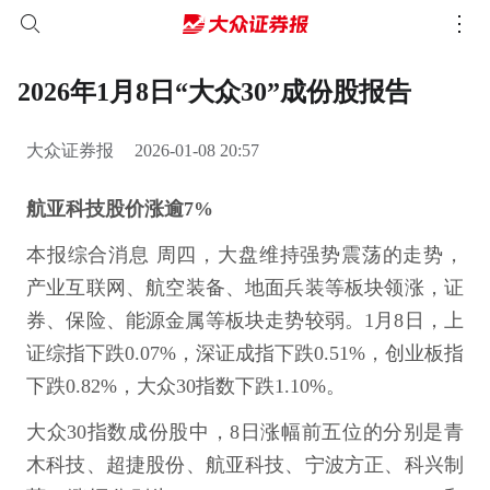
2026年1月8日“大众30”成份股报告
大众证券报
2026-01-08 20:57
航亚科技股价涨逾7%
本报综合消息 周四，大盘维持强势震荡的走势，
产业互联网、航空装备、地面兵装等板块领涨，证
券、保险、能源金属等板块走势较弱。1月8日，上
证综指下跌0.07%，深证成指下跌0.51%，创业板指
下跌0.82%，大众30指数下跌1.10%。
大众30指数成份股中，8日涨幅前五位的分别是青
木科技、超捷股份、航亚科技、宁波方正、科兴制