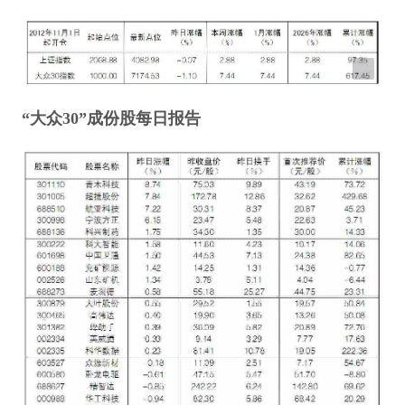
“大众30”成份股每日报告