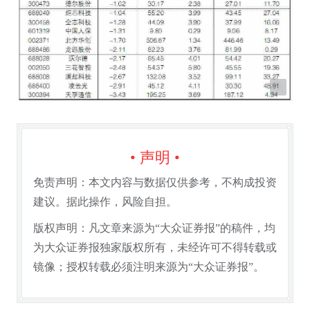
• 声明 •
免责声明：本文内容与数据仅供参考，不构成投资
建议。据此操作，风险自担。
版权声明：凡文章来源为“大众证券报”的稿件，均
为大众证券报独家版权所有，未经许可不得转载或
镜像；授权转载必须注明来源为“大众证券报”。