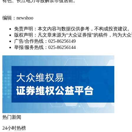
有色、长江电力等股解禁市值居前。
编辑：newshoo
免责声明：本文内容与数据仅供参考，不构成投资建议。
版权声明：凡文章来源为“大众证券报”的稿件，均为大
广告/合作热线：025-86256149
举报/服务热线：025-86256144
热门新闻
24小时热榜