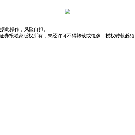
据此操作，风险自担。
众证券报独家版权所有，未经许可不得转载或镜像；授权转载必须