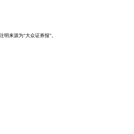
注明来源为“大众证券报”。