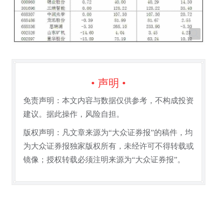
• 声明 •
免责声明：本文内容与数据仅供参考，不构成投资
建议。据此操作，风险自担。
版权声明：凡文章来源为“大众证券报”的稿件，均
为大众证券报独家版权所有，未经许可不得转载或
镜像；授权转载必须注明来源为“大众证券报”。