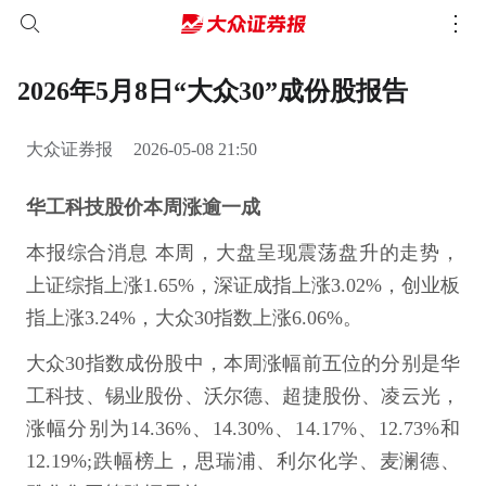
2026年5月8日“大众30”成份股报告
大众证券报
2026-05-08 21:50
华工科技股价本周涨逾一成
本报综合消息 本周，大盘呈现震荡盘升的走势，
上证综指上涨1.65%，深证成指上涨3.02%，创业板
指上涨3.24%，大众30指数上涨6.06%。
大众30指数成份股中，本周涨幅前五位的分别是华
工科技、锡业股份、沃尔德、超捷股份、凌云光，
涨幅分别为14.36%、14.30%、14.17%、12.73%和
12.19%;跌幅榜上，思瑞浦、利尔化学、麦澜德、