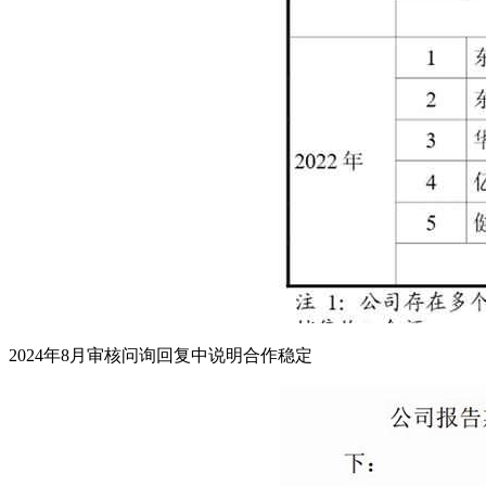
2024年8月审核问询回复中说明合作稳定