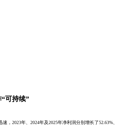
“可持续”
023年、2024年及2025年净利润分别增长了52.63%、