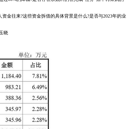
金往来?这些资金拆借的具体背景是什么?是否与2023年的业
玉晓