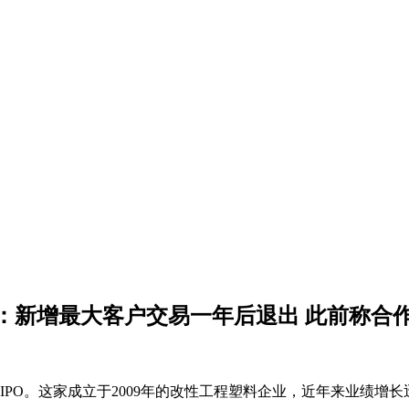
新增最大客户交易一年后退出 此前称合作
O。这家成立于2009年的改性工程塑料企业，近年来业绩增长迅速，2