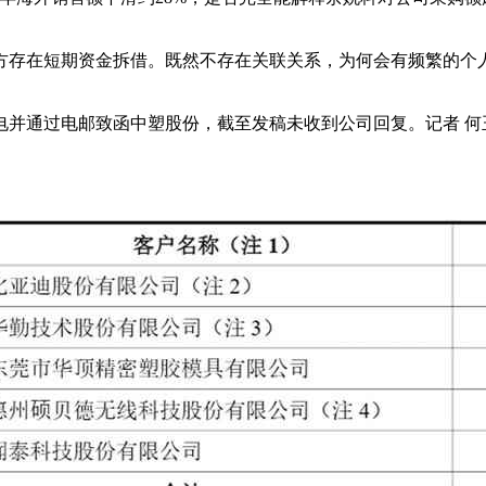
存在短期资金拆借。既然不存在关联关系，为何会有频繁的个人资
电并通过电邮致函中塑股份，截至发稿未收到公司回复。记者 何