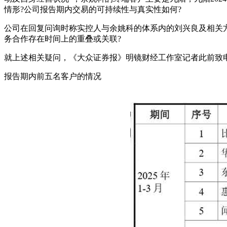
情形?公司报告期内交易的可持续性与真实性如何?
公司在回复问询时称实控人与余姚科的体系内的刘兴良及相关方
务合作存在时间上的重叠或关联?
就上述相关疑问，《大众证券报》明镜财经工作室记者此前致
报告期内前五名客户的情况