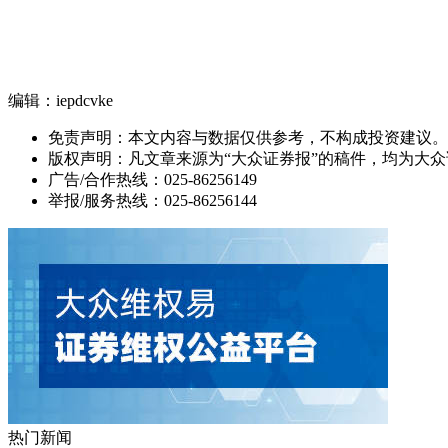
编辑：iepdcvke
免责声明：本文内容与数据仅供参考，不构成投资建议。
版权声明：凡文章来源为“大众证券报”的稿件，均为大
广告/合作热线：025-86256149
举报/服务热线：025-86256144
热门新闻