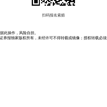
扫码报名索赔
据此操作，风险自担。
众证券报独家版权所有，未经许可不得转载或镜像；授权转载必须