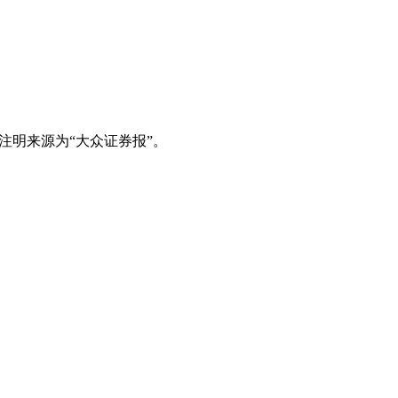
注明来源为“大众证券报”。