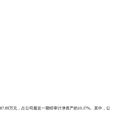
7.89万元，占公司最近一期经审计净资产的10.37%。其中，公