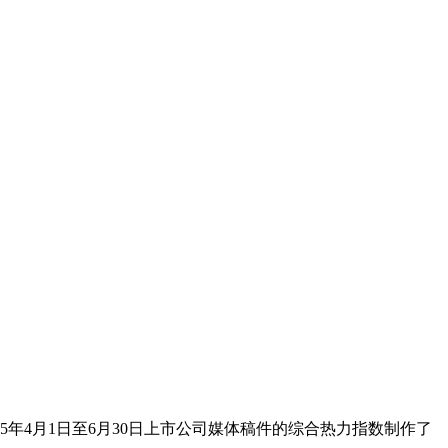
年4月1日至6月30日上市公司媒体稿件的综合热力指数制作了