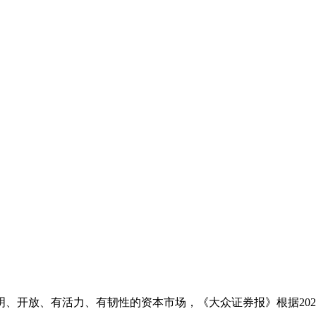
开放、有活力、有韧性的资本市场，《大众证券报》根据2025