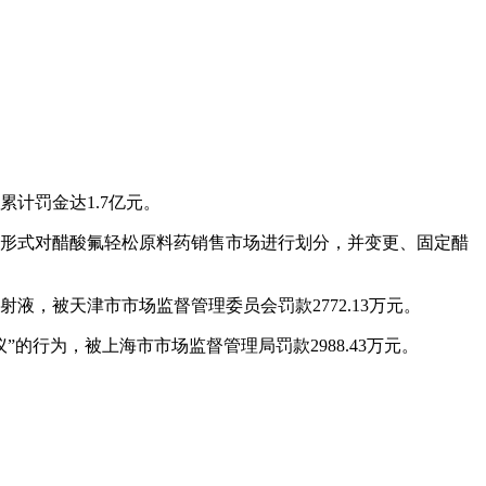
累计罚金达1.7亿元。
议形式对醋酸氟轻松原料药销售市场进行划分，并变更、固定醋
液，被天津市市场监督管理委员会罚款2772.13万元。
的行为，被上海市市场监督管理局罚款2988.43万元。