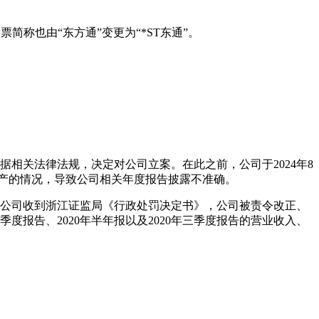
。
简称也由“东方通”变更为“*ST东通”。
据相关法律法规，决定对公司立案。在此之前，公司于2024年8
资产的情况，导致公司相关年度报告披露不准确。
份，公司收到浙江证监局《行政处罚决定书》，公司被责令改正、
季度报告、2020年半年报以及2020年三季度报告的营业收入、