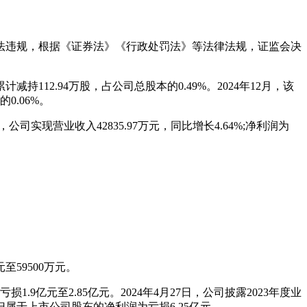
露违法违规，根据《证券法》《行政处罚法》等法律法规，证监会决
12.94万股，占公司总股本的0.49%。2024年12月，该
0.06%。
，公司实现营业收入42835.97万元，同比增长4.64%;净利润为
至59500万元。
9亿元至2.85亿元。2024年4月27日，公司披露2023年度业
的归属于上市公司股东的净利润为亏损6.25亿元。