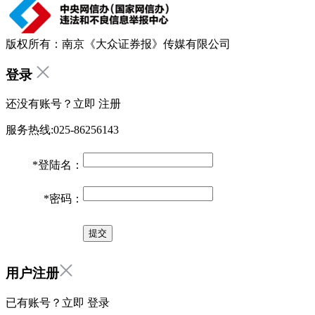
版权所有：南京《大众证券报》传媒有限公司
登录
还没有账号？立即
注册
服务热线:025-86256143
*
登陆名：
*
密码：
用户注册
已有账号？立即
登录