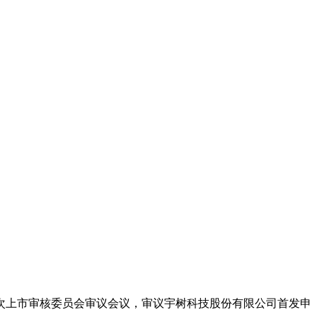
31次上市审核委员会审议会议，审议宇树科技股份有限公司首发申