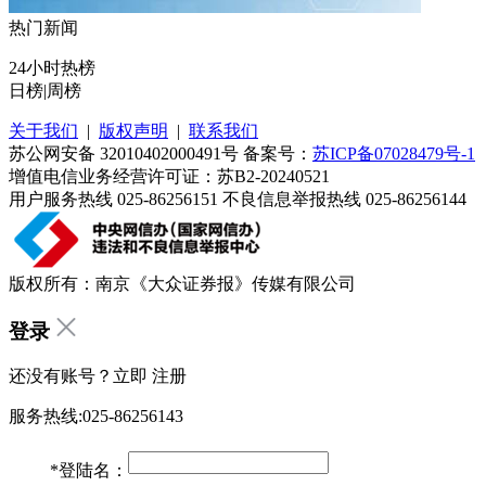
热门新闻
24小时热榜
日榜
|
周榜
关于我们
|
版权声明
|
联系我们
苏公网安备 32010402000491号 备案号：
苏ICP备07028479号-1
增值电信业务经营许可证：苏B2-20240521
用户服务热线 025-86256151 不良信息举报热线 025-86256144
版权所有：南京《大众证券报》传媒有限公司
登录
还没有账号？立即
注册
服务热线:025-86256143
*
登陆名：