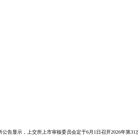
所公告显示，上交所上市审核委员会定于6月1日召开2026年第