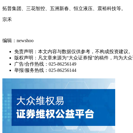
拓普集团、三花智控、五洲新春、恒立液压、震裕科技等。
宗禾
编辑：newshoo
免责声明：本文内容与数据仅供参考，不构成投资建议。
版权声明：凡文章来源为“大众证券报”的稿件，均为大
广告/合作热线：025-86256149
举报/服务热线：025-86256144