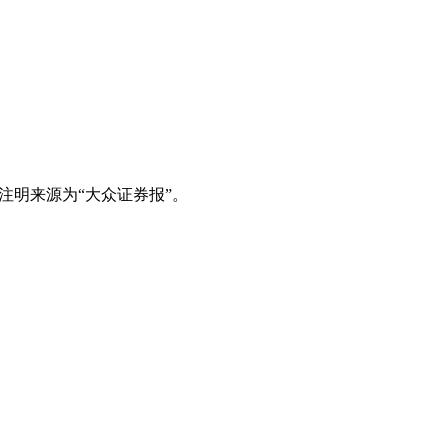
注明来源为“大众证券报”。