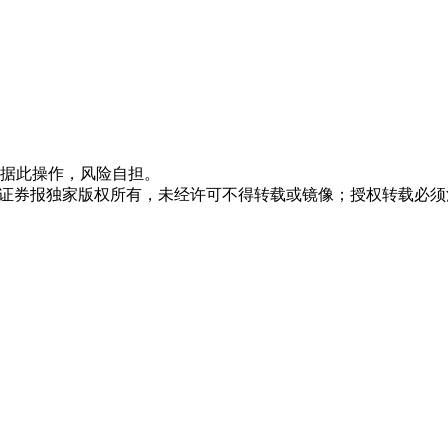
据此操作，风险自担。
众证券报独家版权所有，未经许可不得转载或镜像；授权转载必须