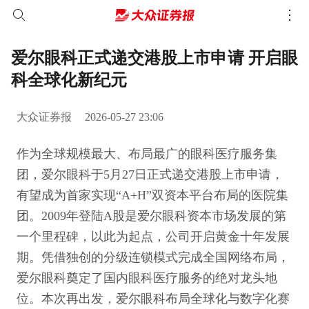
爱尔眼科正式递交港股上市申请 开启眼
科全球化新纪元
大众证券报
2026-05-27 23:06
作为全球规模最大、布局最广的眼科医疗服务集
团，爱尔眼科于5月27日正式递交港股上市申请，
有望成为首家实现“A+H”双资本平台布局的医院集
团。2009年登陆A股是爱尔眼科资本市场发展的第
一个里程碑，以此为起点，公司开启黄金十年发展
期。凭借独创的分级连锁模式完成全国网络布局，
爱尔眼科奠定了国内眼科医疗服务的绝对龙头地
位。本次再出发，爱尔眼科布局全球化与数字化赛