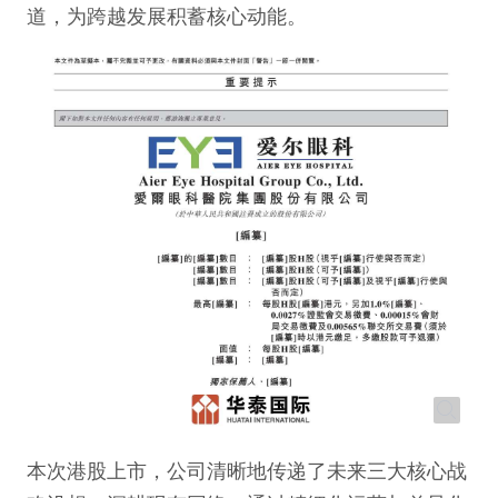
道，为跨越发展积蓄核心动能。
本次港股上市，公司清晰地传递了未来三大核心战