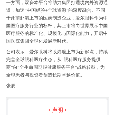
一方面，双资本平台将助力集团打通境内外资源通
道，加速“中国经验+全球资源”的深度融合。不同
于此前赴港上市的医药制造企业，爱尔眼科作为中
国医疗服务行业的标杆，其上市将向世界展示中国
医疗服务的标准化、规模化与国际化能力，开启中
国医院集团全球化发展新时代。
公司表示，爱尔眼科将以港股上市为新起点，持续
完善全球眼科医疗生态，从“眼科医疗服务提供
商”向“全生命周期眼健康服务平台”战略转型，为
全球患者与投资者创造长期卓越价值。
张辰
• 声明 •