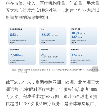
科在市值、收入、医疗机构数量、门诊量、手术量
五大核心维度均实现绝对第一，构建了行业内难以
短期复制的深厚护城河。
截至2025年末，集团横跨亚洲、欧洲、北美洲三大
洲运营842家眼科医疗机构，年服务门诊患者1889
万人次、完成手术超168万例，累计为全球患者提
供超过1.13亿次眼科医疗服务，是全球布局最广、