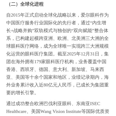
（二）全球化进程
自2015年正式启动全球化战略以来，爱尔眼科作为
中国医疗服务行业国际化的先行者，通过“内生增
长+战略并购”双轨模式与独创的“双向赋能”整合体
系，已构建起横跨亚洲、欧洲、北美洲三大洲的全
球眼科医疗网络，成为全球唯一实现跨三大洲规模
化运营的眼科医疗集团。截至2025年12月31日，集
团在海外拥有179家眼科医疗机构，业务覆盖中国
香港、西班牙、德国、意大利、新加坡、马来西
亚、美国等十余个国家和地区，业绩记录期内，海
外业务累计收入近80亿元人民币，已成长为集团重
要的增长引擎。
通过成功整合欧洲巴伐利亚眼科、东南亚ISEC
Healthcare、美国Wang Vision Institute等国际优质资