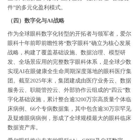
件”的多元化盈利模式。
（四）数字化与AI战略
作为全球眼科数字化转型的开拓者与领军者，爱尔
眼科十年前即前瞻性将“数字眼科”确立为核心发展
战略，构建了覆盖基础设施、数据治理、模型研
发、全场景应用的完整数字眼科体系，是全球少数
实现AI在眼健康全生命周期深度落地的眼科医疗集
团。截至2025年末，集团建成由医疗业务云、数据
服务云、职能管控云、外部协作云组成的“四云”数
字化基础设施，累计整合逾3200万宗高质量个体临
床病例、66个专病数据集，其中包含逾30万宗罕见
及疑难眼病病例，形成了全球规模最大的眼科临床
数据资产库。