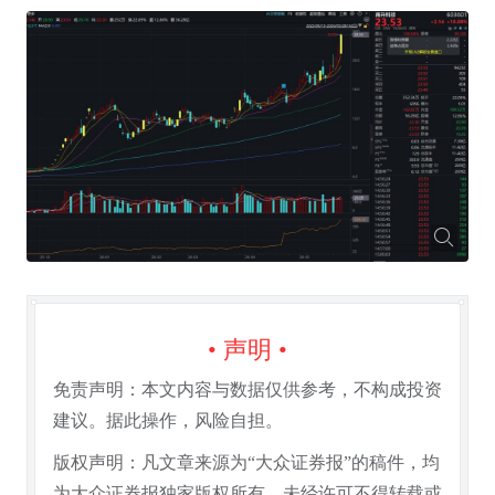
• 声明 •
免责声明：本文内容与数据仅供参考，不构成投资
建议。据此操作，风险自担。
版权声明：凡文章来源为“大众证券报”的稿件，均
为大众证券报独家版权所有，未经许可不得转载或