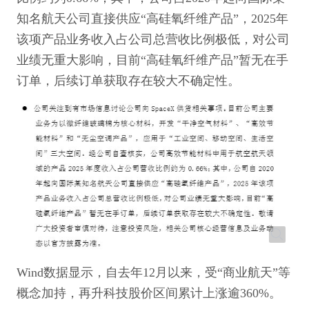
知名航天公司直接供应“高硅氧纤维产品”，2025年
该项产品业务收入占公司总营收比例极低，对公司
业绩无重大影响，目前“高硅氧纤维产品”暂无在手
订单，后续订单获取存在较大不确定性。
Wind数据显示，自去年12月以来，受“商业航天”等
概念加持，再升科技股价区间累计上涨逾360%。