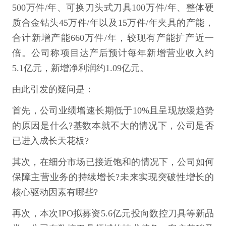
500万件/年、可换刀头式刀具100万件/年、整体硬
质合金钻头45万件/年以及15万件/年夹具的产能，
合计新增产能660万件/年，较现有产能扩产近一
倍。公司称项目达产后预计每年新增营业收入约
5.1亿元，新增净利润约1.09亿元。
由此引发的疑问是：
首先，公司业绩增速长期低于10%且呈现放缓趋势
的原因是什么?基数本就不大的情况下，公司是否
已进入成长天花板?
其次，在细分市场已接近饱和的情况下，公司如何
保障主营业务的持续增长?未来实现突破性增长的
核心驱动因素有哪些?
再次，本次IPO拟募资5.6亿元投向数控刀具等新品