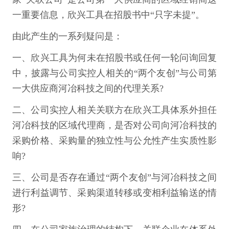
一重要信息，欣兴工具在招股书中“只字未提”。
由此产生的一系列疑问是：
一、欣兴工具为何未在招股书或任何一轮问询回复
中，披露与公司实控人相关的“两个友创”与公司第
一大供应商河冶科技之间的代理关系?
二、公司实控人相关关联方在欣兴工具体系外担任
河冶科技的区域代理商，是否对公司向河冶科技的
采购价格、采购量的独立性与公允性产生实质性影
响?
三、公司是否存在通过“两个友创”与河冶科技之间
进行利益调节、采购渠道转移或变相利益输送的情
形?