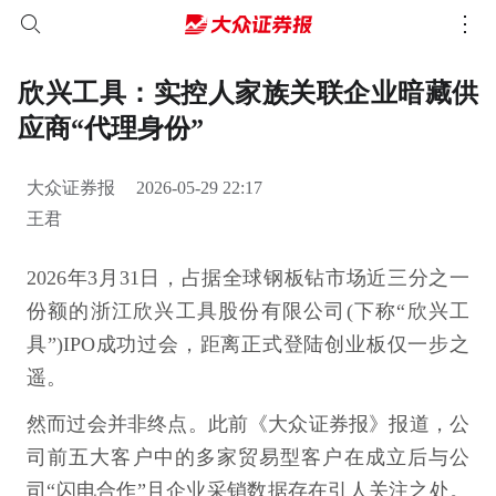
欣兴工具：实控人家族关联企业暗藏供
应商“代理身份”
大众证券报
2026-05-29 22:17
王君
2026年3月31日，占据全球钢板钻市场近三分之一
份额的浙江欣兴工具股份有限公司(下称“欣兴工
具”)IPO成功过会，距离正式登陆创业板仅一步之
遥。
然而过会并非终点。此前《大众证券报》报道，公
司前五大客户中的多家贸易型客户在成立后与公
司“闪电合作”且企业采销数据存在引人关注之处。