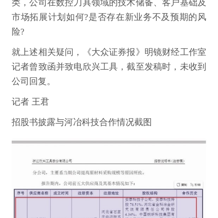
类，公司在数控刀具领域的技术储备、客户基础及
市场拓展计划如何?是否存在新业务不及预期的风
险?
就上述相关疑问，《大众证券报》明镜财经工作室
记者曾致函并致电欣兴工具，截至发稿时，未收到
公司回复。
记者 王君
招股书披露与河冶科技合作情况截图