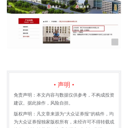
• 声明 •
免责声明：本文内容与数据仅供参考，不构成投资
建议。据此操作，风险自担。
版权声明：凡文章来源为“大众证券报”的稿件，均
为大众证券报独家版权所有，未经许可不得转载或