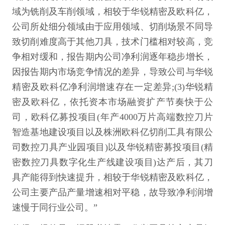
域为铣削及车削领域，相较于华锐精密及欧科亿，
公司所处细分领域由于应用领域、切削场景不同导
致切削难度高于其他刀具，技术门槛相对较高，竞
争相对缓和，报告期内公司净利润逐年稳步增长，
因报告期内市场竞争情况的差异，导致公司与华锐
精密及欧科亿净利润增速存在一定差异;(3)华锐精
密及欧科亿，依托资本市场融资扩产节奏快于公
司，欧科亿募投项目(年产4000万片高端数控刀片
智造基地建设项目以及株洲欧科亿切削工具有限公
司数控刀具产业园项目)以及华锐精密募投项目(精
密数控刀具数字化生产线建设项目)达产后，其刀
具产能得到快速提升，相较于华锐精密及欧科亿，
公司主要产品产量增速相对平稳，故导致净利润增
速慢于同行业公司。”