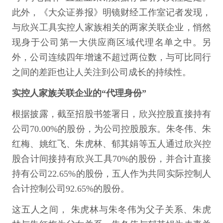
此外，《大众证券报》明镜财经工作室记者发现，
与欣兴工具实控人家族相关的两家关联企业，悄然
现身于公司第一大供应商区域代理名单之中。另
外，公司连续四年增速不超过两位数，与可比同行
之间的差距也让人关注到公司成长的持续性。
实控人家族关联企业的“代理身份”
根据披露，截至招股书签署日，欣兴控股直接持有
公司70.00%的股份，为公司控股股东。朱冬伟、朱
红梅、姚红飞、朱虎林、郁其娟等五人通过欣兴控
股合计间接持有欣兴工具70%的股份，并合计直接
持有公司22.65%的股份，五人作为共同实际控制人
合计控制公司92.65%的股份。
这五人之间， 朱虎林与朱冬伟为父子关系、朱虎