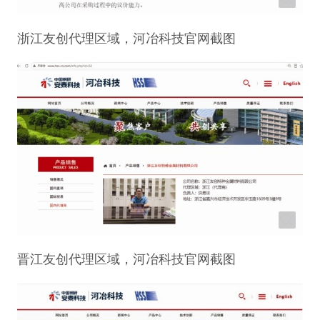
浙江友创代理区域，河冶科技官网截图
晋江友创代理区域，河冶科技官网截图