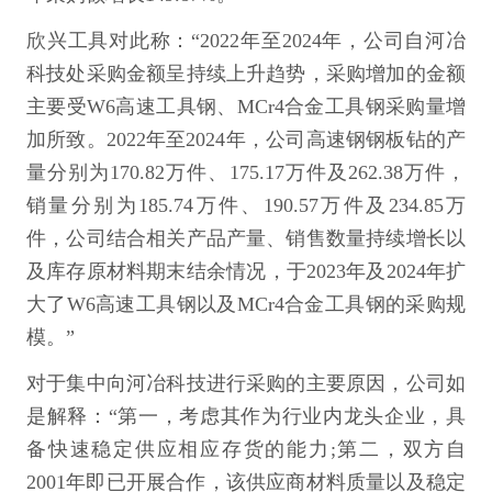
欣兴工具对此称：“2022年至2024年，公司自河冶
科技处采购金额呈持续上升趋势，采购增加的金额
主要受W6高速工具钢、MCr4合金工具钢采购量增
加所致。2022年至2024年，公司高速钢钢板钻的产
量分别为170.82万件、175.17万件及262.38万件，
销量分别为185.74万件、190.57万件及234.85万
件，公司结合相关产品产量、销售数量持续增长以
及库存原材料期末结余情况，于2023年及2024年扩
大了W6高速工具钢以及MCr4合金工具钢的采购规
模。”
对于集中向河冶科技进行采购的主要原因，公司如
是解释：“第一，考虑其作为行业内龙头企业，具
备快速稳定供应相应存货的能力;第二，双方自
2001年即已开展合作，该供应商材料质量以及稳定