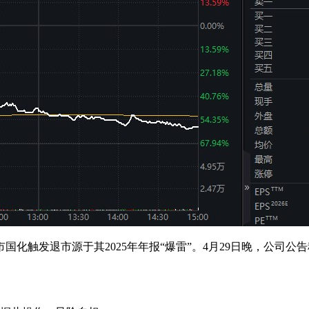
化触发退市源于其2025年年报“爆雷”。4月29日晚，公司公告