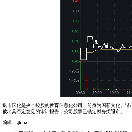
退市国化是央企控股的教育信息化公司，前身为国新文化。退市国
被出具否定意见的审计报告，公司股票已锁定财务类退市。
编辑：gloria