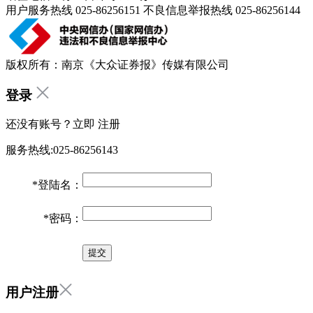
用户服务热线 025-86256151 不良信息举报热线 025-86256144
版权所有：南京《大众证券报》传媒有限公司
登录
还没有账号？立即
注册
服务热线:025-86256143
*
登陆名：
*
密码：
用户注册