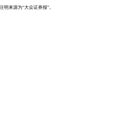
注明来源为“大众证券报”。