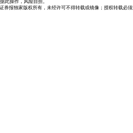
据此操作，风险自担。
众证券报独家版权所有，未经许可不得转载或镜像；授权转载必须