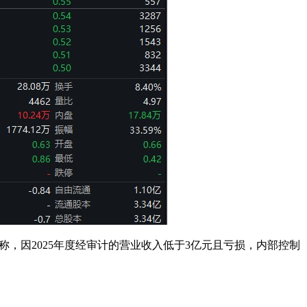
称，因2025年度经审计的营业收入低于3亿元且亏损，内部控制