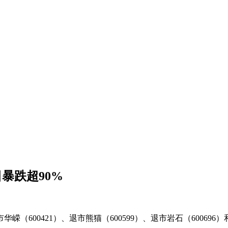
暴跌超90%
（600421）、退市熊猫（600599）、退市岩石（600696