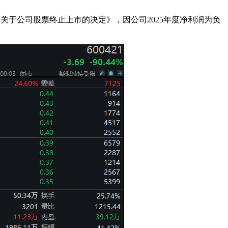
所《关于公司股票终止上市的决定》，因公司2025年度净利润为负