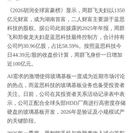
《2026胡润全球富豪榜》显示，周群飞夫妇以1350
亿元财富，成为湖南首富，二人财富主要源于蓝思
科技的股权。据公司此前披露的2025年年报，周群
飞和郑俊龙夫妇是蓝思科技最终控制方，合计持有
公司约30.96亿股，占比58.59%。按照蓝思科技今
日44.39元/股的收盘价计算，周群飞身价一日增加
近100亿元。
AI需求的激增使得玻璃基板一度成为近期市场讨论
的热点，而蓝思科技的玻璃基板业务也备受投资者
关注。日前，公司在其投资者关系活动记录表中表
示，公司正配合全球头部HDD厂商进行高密度存储
硬盘的玻璃基板开发，2026年是验证及小规模试产
的关键阶段。