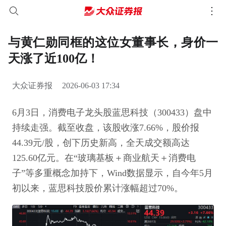
与黄仁勋同框的这位女董事长，身价一
天涨了近100亿！
大众证券报
2026-06-03 17:34
6月3日，消费电子龙头股蓝思科技（300433）盘中
持续走强。截至收盘，该股收涨7.66%，股价报
44.39元/股，创下历史新高，全天成交额高达
125.60亿元。在“玻璃基板＋商业航天＋消费电
子”等多重概念加持下，Wind数据显示，自今年5月
初以来，蓝思科技股价累计涨幅超过70%。