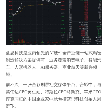
蓝思科技是业内领先的AI硬件全产业链一站式精密
制造解决方案提供商，业务覆盖消费电子、智能汽
车、人形机器人、AI服务器、商业航天等新兴领
域。
前不久，一张合影刷屏社交媒体平台。合影中，与
英伟达CEO黄仁勋、特斯拉CEO马斯克、苹果CEO
库克同框的中国企业家中就包括蓝思科技创始人周
群飞。