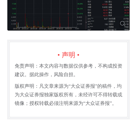
• 声明 •
免责声明：本文内容与数据仅供参考，不构成投资
建议。据此操作，风险自担。
版权声明：凡文章来源为“大众证券报”的稿件，均
为大众证券报独家版权所有，未经许可不得转载或
镜像；授权转载必须注明来源为“大众证券报”。