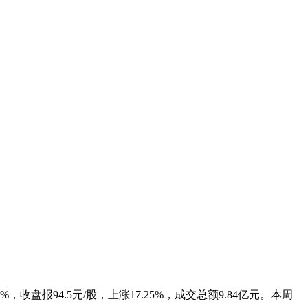
报94.5元/股，上涨17.25%，成交总额9.84亿元。本周