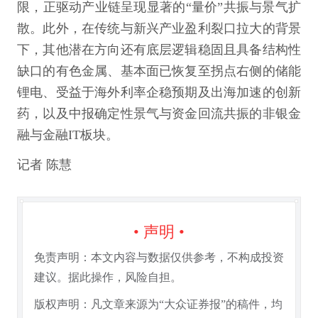
限，正驱动产业链呈现显著的“量价”共振与景气扩
散。此外，在传统与新兴产业盈利裂口拉大的背景
下，其他潜在方向还有底层逻辑稳固且具备结构性
缺口的有色金属、基本面已恢复至拐点右侧的储能
锂电、受益于海外利率企稳预期及出海加速的创新
药，以及中报确定性景气与资金回流共振的非银金
融与金融IT板块。
记者 陈慧
• 声明 •
免责声明：本文内容与数据仅供参考，不构成投资
建议。据此操作，风险自担。
版权声明：凡文章来源为“大众证券报”的稿件，均