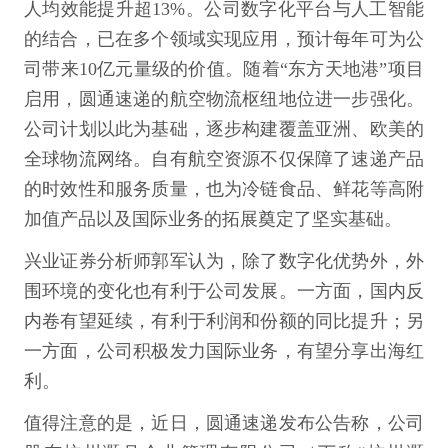
人均效能提升超13%。公司数字化平台与人工智能
的结合，已在多个领域实现应用，预计每年可为公
司带来10亿元量级的价值。随着“东方天地港”项目
启用，圆通速递的航空物流枢纽地位进一步强化。
公司计划以此为基础，逐步构建覆盖亚洲、欧美的
全球物流网络。自有航空资源不仅保障了速递产品
的时效性和服务质量，也为冷链食品、鲜花等高附
加值产品以及国际业务的拓展奠定了坚实基础。
兴业证券分析师郭军认为，除了数字化优势外，外
围环境的变化也有利于公司发展。一方面，国内反
内卷有望延续，有利于利润和份额的同比提升；另
一方面，公司积极发力国际业务，有望分享出海红
利。
值得注意的是，近日，圆通速递发布公告称，公司