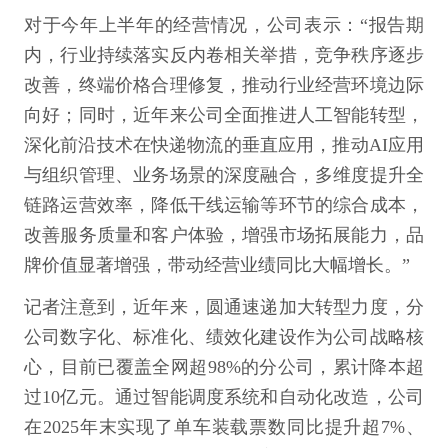
对于今年上半年的经营情况，公司表示：“报告期
内，行业持续落实反内卷相关举措，竞争秩序逐步
改善，终端价格合理修复，推动行业经营环境边际
向好；同时，近年来公司全面推进人工智能转型，
深化前沿技术在快递物流的垂直应用，推动AI应用
与组织管理、业务场景的深度融合，多维度提升全
链路运营效率，降低干线运输等环节的综合成本，
改善服务质量和客户体验，增强市场拓展能力，品
牌价值显著增强，带动经营业绩同比大幅增长。”
记者注意到，近年来，圆通速递加大转型力度，分
公司数字化、标准化、绩效化建设作为公司战略核
心，目前已覆盖全网超98%的分公司，累计降本超
过10亿元。通过智能调度系统和自动化改造，公司
在2025年末实现了单车装载票数同比提升超7%、