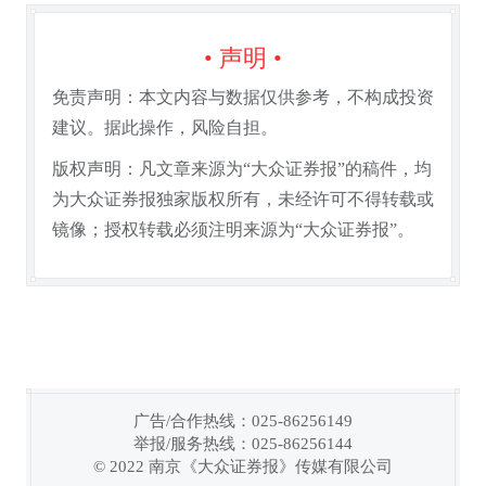
• 声明 •
免责声明：本文内容与数据仅供参考，不构成投资
建议。据此操作，风险自担。
版权声明：凡文章来源为“大众证券报”的稿件，均
为大众证券报独家版权所有，未经许可不得转载或
镜像；授权转载必须注明来源为“大众证券报”。
广告/合作热线：025-86256149
举报/服务热线：025-86256144
链接复制成功！
© 2022 南京《大众证券报》传媒有限公司