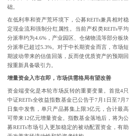
础。
在低利率和资产荒环境下，公募REITs兼具相对稳
定现金流和强制分红属性。当前产权类REITs平均
分派率约为4.6%，产业园区、仓储物流等部分板块
分派率已超过5.3%。对于中长期资金而言，市场短
期波动带来的估值回落，反而使优质资产的预期回
报重新具备吸引力。
增量资金入市在即，市场供需格局有望改善
资金端变化是本轮市场反转的重要变量。首批4只
中证REITs全收益指数基金已公告于7月1日至7月7
日集中发售，单只产品募集上限3亿元，合计最高
可带来12亿元增量资金。指数基金落地后，将为公
募REITs市场引入更加稳定的被动配置资金，有助