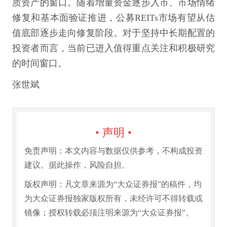
质资产的窗口。随着增量资金逐步入市、市场情绪
修复和基本面验证推进，公募REITs市场有望从估
值底部逐步走向修复阶段。对于坚持中长期配置的
投资者而言，当前已进入值得重点关注和积极研究
的时间窗口。
张世斌
• 声明 •
免责声明：本文内容与数据仅供参考，不构成投资
建议。据此操作，风险自担。
版权声明：凡文章来源为“大众证券报”的稿件，均
为大众证券报独家版权所有，未经许可不得转载或
镜像；授权转载必须注明来源为“大众证券报”。