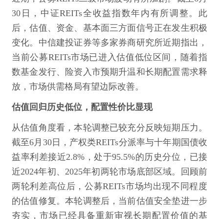
30日，中证REITs全收益指数年内有所调整。此
后，估值、资金、基本面三方面信号正在发生积极
变化。中信建投证券等多家券商研究所近期指出，
当前公募REITs市场已进入估值低位区间，随着指
数基金发行、险资入市预期升温和长期配置需求释
放，市场供需格局有望边际改善。
估值回归历史低位，配置性价比显现
从估值角度看，本轮调整已较充分反映短期压力。
截至6月30日，产权类REITs分派率与十年期国债收
益率利差接近2.8%，处于95.5%的历史分位，已接
近2024年初、2025年初两轮市场底部区域。回顾前
两轮利差高位后，公募REITs市场均出现不同程度
的估值修复。本轮调整后，当前估值安全垫进一步
夯实，市场已经具备重新审视长期配置价值的基