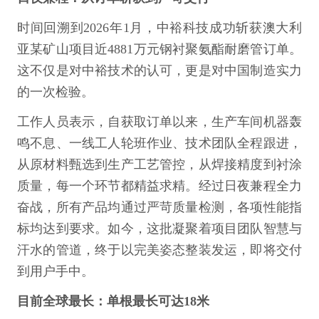
时间回溯到2026年1月，中裕科技成功斩获澳大利
亚某矿山项目近4881万元钢衬聚氨酯耐磨管订单。
这不仅是对中裕技术的认可，更是对中国制造实力
的一次检验。
工作人员表示，自获取订单以来，生产车间机器轰
鸣不息、一线工人轮班作业、技术团队全程跟进，
从原材料甄选到生产工艺管控，从焊接精度到衬涂
质量，每一个环节都精益求精。经过日夜兼程全力
奋战，所有产品均通过严苛质量检测，各项性能指
标均达到要求。如今，这批凝聚着项目团队智慧与
汗水的管道，终于以完美姿态整装发运，即将交付
到用户手中。
目前全球最长：单根最长可达18米