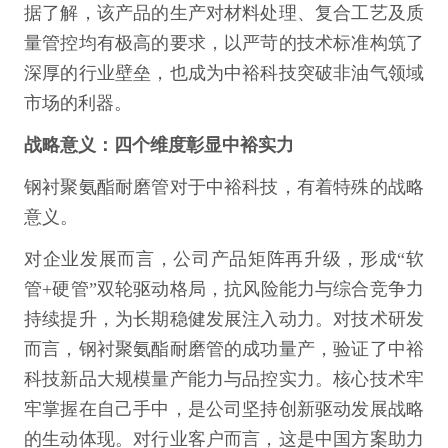
据了解，该产品的生产对材料处理、复合工艺及质
量管控均有极高的要求，以严苛的技术标准构筑了
深厚的行业壁垒，也成为中裕科技突破非油气领域
市场的利器。
战略意义：四个维度彰显中裕实力
钢衬聚氨酯耐磨管对于中裕科技，有着特殊的战略
意义。
对企业发展而言，公司产品矩阵再升级，形成“软
管+硬管”双轮驱动格局，抗风险能力与综合竞争力
持续提升，为长期稳健发展注入动力。对技术研发
而言，钢衬聚氨酯耐磨管的成功量产，验证了中裕
科技新品大规模量产能力与品控实力。核心技术牢
牢掌握在自己手中，是公司坚持创新驱动发展战略
的生动体现。对行业客户而言，这是中国方案助力