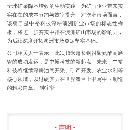
全球矿采降本增效的生动实践，为矿山企业带来实
实在在的成本节约与效率提升。对澳洲市场而言，
该项目是中裕科技深耕澳洲矿业市场的标志性样
板，将进一步夯实中裕在澳洲矿山市场的影响力，
为后续深度开拓澳洲市场奠定坚实基础。
公司相关人士表示，此次18米超长钢衬聚氨酯耐磨
管的成功发运，是中裕科技的新起点。未来，中裕
科技将继续深耕油气开采、矿产开发、农业水利等
核心领域，以过硬实力在世界舞台上书写中国制造
的精彩篇章。 钟宇轩
• 声明 •