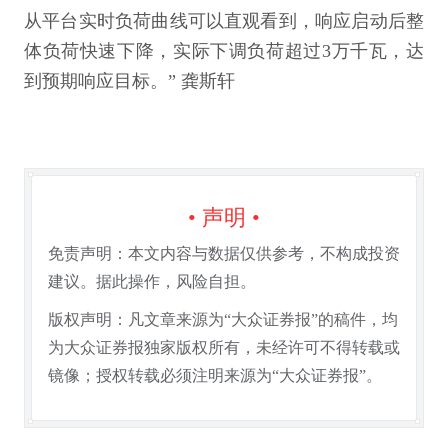
从平台实时负荷曲线可以直观看到，响应启动后整
体负荷快速下降，实际下调负荷超过3万千瓦，达
到预期响应目标。” 龚斯轩
• 声明 •
免责声明：本文内容与数据仅供参考，不构成投资
建议。据此操作，风险自担。
版权声明：凡文章来源为“大众证券报”的稿件，均
为大众证券报独家版权所有，未经许可不得转载或
镜像；授权转载必须注明来源为“大众证券报”。