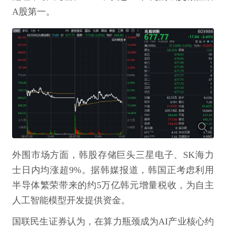
A股第一。
外围市场方面，韩股存储巨头三星电子、SK海力
士日内均涨超9%。据韩媒报道，韩国正考虑利用
半导体繁荣带来的约5万亿韩元增量税收，为自主
人工智能模型开发提供资金。
国联民生证券认为，在算力瓶颈成为AI产业核心约