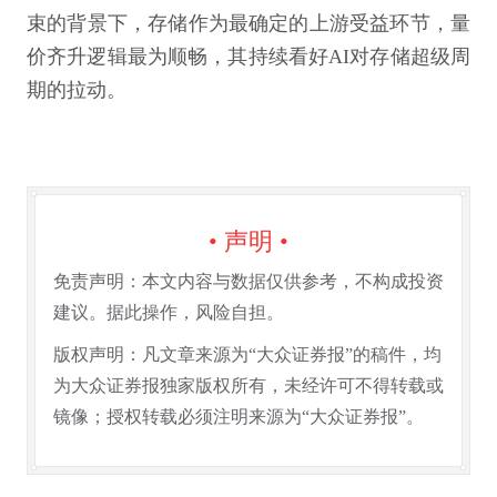
束的背景下，存储作为最确定的上游受益环节，量
价齐升逻辑最为顺畅，其持续看好AI对存储超级周
期的拉动。
• 声明 •
免责声明：本文内容与数据仅供参考，不构成投资
建议。据此操作，风险自担。
版权声明：凡文章来源为“大众证券报”的稿件，均
为大众证券报独家版权所有，未经许可不得转载或
镜像；授权转载必须注明来源为“大众证券报”。