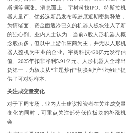
斯顿等领涨。消息面上，宇树科技IPO、特斯拉机
器人量产、优必选新品发布等进展近期密集释放，
为情绪面、资金面遇冷已久的机器人板块注入了新
的强心剂。业内人士认为，当前A股人形机器人概
念股虽多，但以中上游供应商为主，并无以人形机
器人整机为主业的企业。宇树科技420亿元发行估
值、2025年扣非净利5.91亿元、人形机器人全球出
货第一，为板块从“主题炒作”切换到“产业验证”提
供了可对标样本。
关注成交量变化
对于下周市场，业内人士建议投资者在关注成交量
变化的同时，可重点关注部分低位板块的补涨机
会。