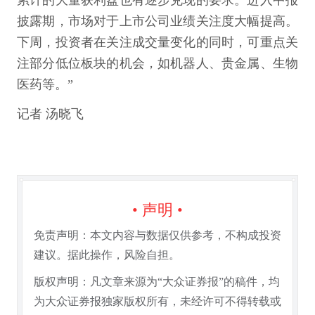
累计的大量获利盘也有逐步兑现的要求。进入中报
披露期，市场对于上市公司业绩关注度大幅提高。
下周，投资者在关注成交量变化的同时，可重点关
注部分低位板块的机会，如机器人、贵金属、生物
医药等。”
记者 汤晓飞
• 声明 •
免责声明：本文内容与数据仅供参考，不构成投资
建议。据此操作，风险自担。
版权声明：凡文章来源为“大众证券报”的稿件，均
为大众证券报独家版权所有，未经许可不得转载或