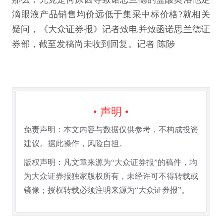
滴眼液产品销售均价远低于集采中标价格?就相关
疑问，《大众证券报》记者致电并致函诺思兰德证
券部，截至发稿尚未收到回复。记者 陈陟
• 声明 •
免责声明：本文内容与数据仅供参考，不构成投资
建议。据此操作，风险自担。
版权声明：凡文章来源为“大众证券报”的稿件，均
为大众证券报独家版权所有，未经许可不得转载或
镜像；授权转载必须注明来源为“大众证券报”。