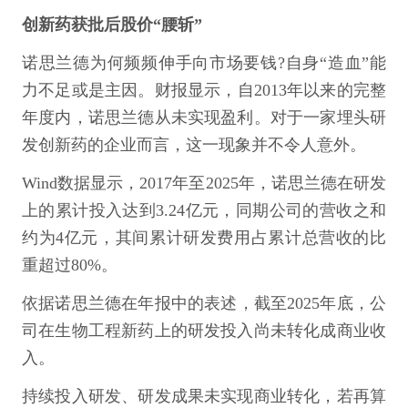
创新药获批后股价“腰斩”
诺思兰德为何频频伸手向市场要钱?自身“造血”能
力不足或是主因。财报显示，自2013年以来的完整
年度内，诺思兰德从未实现盈利。对于一家埋头研
发创新药的企业而言，这一现象并不令人意外。
Wind数据显示，2017年至2025年，诺思兰德在研发
上的累计投入达到3.24亿元，同期公司的营收之和
约为4亿元，其间累计研发费用占累计总营收的比
重超过80%。
依据诺思兰德在年报中的表述，截至2025年底，公
司在生物工程新药上的研发投入尚未转化成商业收
入。
持续投入研发、研发成果未实现商业转化，若再算