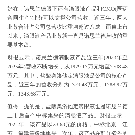
好在，诺思兰德眼下还有滴眼液产品和CMO(医药
合同生产)业务可以支撑公司营收。近三年，两大
业务合计占公司总营收比重均超过八成。而自上市
以来，滴眼液产品业务就一直是诺思兰德营收的重
要基本盘。
财报显示，诺思兰德滴眼液产品近三年(2023年至
2025年)营收不断增长，从1929.17万元增至2708.48
万元。其中，盐酸奥洛他定滴眼液是公司的核心产
品，近三年的营收分别为1329.48万元、1288.97万
元、1343.68万元。
值得一提的是，盐酸奥洛他定滴眼液也是诺思兰德
上市后首个中标集采的滴眼液产品。财报显示，
2021年，该产品以28.68元的价格，中标北京、江
苏、福建等多地集采。次年，该产品在部分省份的