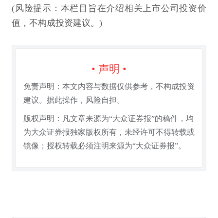
(风险提示：本栏目旨在介绍相关上市公司投资价
值，不构成投资建议。)
• 声明 •
免责声明：本文内容与数据仅供参考，不构成投资
建议。据此操作，风险自担。
版权声明：凡文章来源为“大众证券报”的稿件，均
为大众证券报独家版权所有，未经许可不得转载或
镜像；授权转载必须注明来源为“大众证券报”。