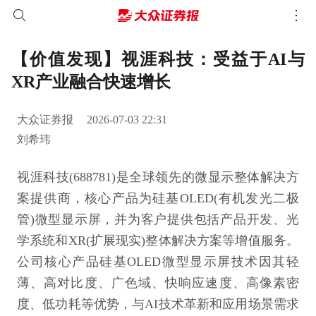
【价值发现】视涯科技：受益于AI与
XR产业融合快速增长
大众证券报
2026-07-03 22:31
刘希玮
视涯科技(688781)是全球领先的微显示整体解决方
案提供商，核心产品为硅基OLED(有机发光二极
管)微型显示屏，并为客户提供包括产品开发、光
学系统和XR(扩展现实)整体解决方案等增值服务。
公司核心产品硅基OLED微型显示屏技术因其轻
薄、高对比度、广色域、快响应速度、高像素密
度、低功耗等优势，与AI技术革新和应用场景需求