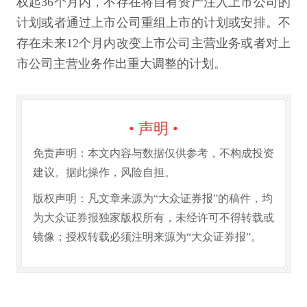
权起36个月内，不存在将自有资产注入上市公司的
计划或者通过上市公司重组上市的计划或安排。不
存在未来12个月内改变上市公司主营业务或者对上
市公司主营业务作出重大调整的计划。
• 声明 •
免责声明：本文内容与数据仅供参考，不构成投资
建议。据此操作，风险自担。
版权声明：凡文章来源为“大众证券报”的稿件，均
为大众证券报独家版权所有，未经许可不得转载或
镜像；授权转载必须注明来源为“大众证券报”。