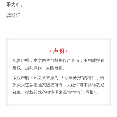
果为准。
龚斯轩
• 声明 •
免责声明：本文内容与数据仅供参考，不构成投资
建议。据此操作，风险自担。
版权声明：凡文章来源为“大众证券报”的稿件，均
为大众证券报独家版权所有，未经许可不得转载或
镜像；授权转载必须注明来源为“大众证券报”。