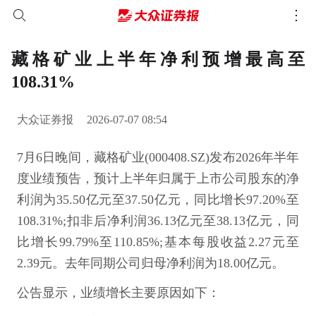
藏格矿业上半年净利预增最高至
108.31%
大众证券报
2026-07-07 08:54
7月6日晚间，藏格矿业(000408.SZ)发布2026年半年
度业绩预告，预计上半年归属于上市公司股东的净
利润为35.50亿元至37.50亿元，同比增长97.20%至
108.31%;扣非后净利润36.13亿元至38.13亿元，同
比增长99.79%至110.85%;基本每股收益2.27元至
2.39元。去年同期公司归母净利润为18.00亿元。
公告显示，业绩增长主要原因如下：