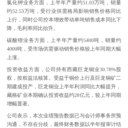
氯化钾业务方面，上半年产量约51.03万吨，销量
约52.53万吨，受行业供需格局影响销售价格同比
上行，同时公司控本增效带动单吨销售成本同比下
降，毛利率同比抬升。
碳酸锂业务方面，上半年产量约5400吨，销量约
4000吨，受市场供需驱动销售价格较上年同期大幅
上涨。
投资收益方面，公司持有西藏巨龙铜业30.78%股
权，按权益法核算。受益于铜价上行及巨龙铜矿二
期建成投产，巨龙铜业上半年利润同比大幅提升，
藏格矿业本期确认投资收益约28亿元，较上年同期
增幅显著。
公司表示，本次业绩预告数据已与会计师事务所预
沟通，不存在分歧，最终财务数据以半年报审计结