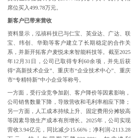
席位买入499.78万元。
新客户已带来营收
资料显示，泓禧科技已与仁宝、英业达、广达、联
宝、纬创、华勤等客户建立了长期稳定的合作关
系，并新开拓客户麦悦未来智能科技等。截至2025
年12月31日，公司已取得专利60余项，并先后获
得“高新技术企业”、重庆市“企业技术中心”、重庆
市“专精特新”中小企业等称号。
一方面，受行业竞争加剧、客户降价等因素影响，
公司销售数量下降，导致营收和毛利率相应下降；
另一方面，人工成本持续上升、固定费用分摊较高
等因素导致生产成本有所增长。2025年，公司实现
营收3.94亿元，同比减少15.66%；净利润-2113.28