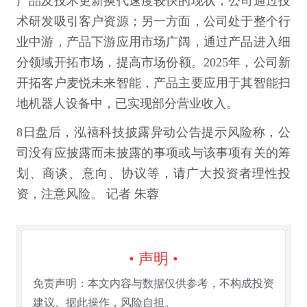
产品及技术更新换代速度较快的现状，公司通过技
术研发吸引客户资源；另一方面，公司处于整个行
业中游，产品下游应用市场广阔，通过产品进入细
分领域开拓市场，提高市场份额。2025年，公司新
开拓客户麦悦未来智能，产品主要应用于其智能扫
地机器人设备中，已实现部分营业收入。
8日盘后，泓禧科技披露异动公告提示风险称，公
司没有应披露而未披露的事项或与该事项有关的筹
划、商谈、意向、协议等，请广大投资者理性投
资，注意风险。 记者 朱蓉
• 声明 •
免责声明：本文内容与数据仅供参考，不构成投资
建议。据此操作，风险自担。