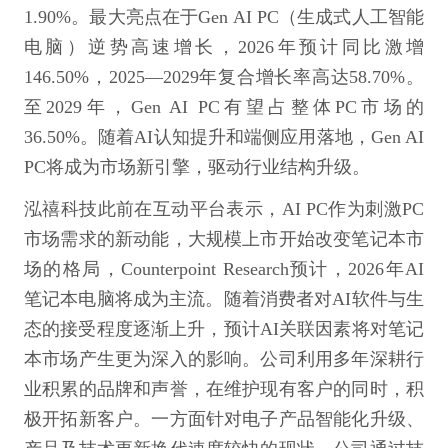
1.90%。最大亮点在于Gen AI PC（生成式人工智能
电脑）逆势高速增长，2026年预计同比激增
146.50%，2025—2029年复合增长率高达58.70%。
至2029年，Gen AI PC有望占整体PC市场的
36.50%。随着AI认知提升和端侧应用落地，Gen AI
PC将成为市场新引擎，驱动行业结构升级。
泓禧科技此前在互动平台表示，AI PC作为刺激PC
市场需求的新动能，大规模上市开始改变笔记本市
场的格局，Counterpoint Research预计，2026年AI
笔记本电脑将成为主流。随着消费者对AI软件与生
态的接受程度逐渐上升，预计AI关联因素将对笔记
本市场产生更为深入的影响。公司利用多年深耕行
业积累的品牌和声誉，在维护现有客户的同时，积
极开拓新客户。一方面针对电子产品智能化升级、