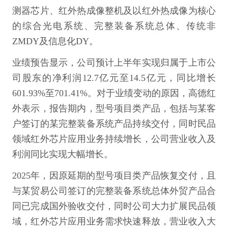
测器芯片、红外热成像整机及以红外热成像为核心
的综合光电系统、完整装备系统总体、传统非
ZMDY及信息化DY。
业绩预告显示，公司预计上半年实现归属于上市公
司股东的净利润12.7亿元至14.5亿元，同比增长
601.93%至701.41%。对于业绩变动的原因，高德红
外表示，报告期内，型号项目类产品，包括与某客
户签订的某完整装备系统产品持续交付，同时民品
领域红外芯片应用业务持续增长，公司营业收入及
利润同比实现大幅增长。
2025年，因原延期的型号项目类产品恢复交付，且
与某贸易公司签订的完整装备系统总体外贸产品合
同已完成国外验收交付，同时公司大力扩展民品领
域，红外芯片应用业务需求快速释放，营业收入大