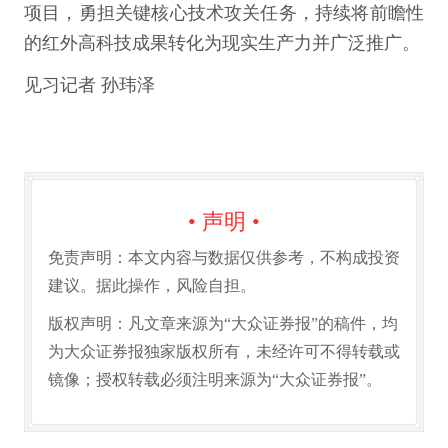
项目，勇担关键核心技术攻关任务，持续将前瞻性
的红外高科技成果转化为现实生产力并广泛推广。
见习记者 孙玮泽
• 声明 •
免责声明：本文内容与数据仅供参考，不构成投资
建议。据此操作，风险自担。
版权声明：凡文章来源为“大众证券报”的稿件，均
为大众证券报独家版权所有，未经许可不得转载或
镜像；授权转载必须注明来源为“大众证券报”。