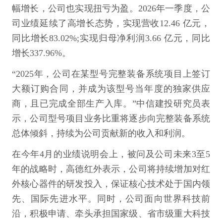
幅增长，公司也实现扭亏为盈。2026年一季度，公
司业绩延续了高增长态势，实现营收12.46 亿元，
同比增长83.02%;实现归母净利润3.66 亿元，同比
增长337.96%。
“2025年，公司在某型号完整装备系统项目上签订
大额订购合同，并成为该型号当年度的独家供应
商，且已完成全部生产入库。”中信建投研究员表
示，公司型号项目业务比重将逐步向完整装备系统
总体倾斜，持续为公司贡献新的收入和利润。
在今年4月的业绩说明会上，被问及公司未来3至5
年的战略时，高德红外表示，公司将持续增加对红
外核心器件的研发投入，保证核心技术处于国内领
先、国际先进水平。同时，公司面向世界科技前
沿，积极申请、牵头承担国家级、省市级重大科技