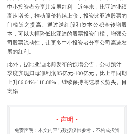
中小投资者分享其发展红利。近年来，比亚迪业绩
高速增长，推动股价持续上涨，投资比亚迪股票的
门槛随之提高。通过送红股和资本公积金转增股
本，可以大幅降低比亚迪的股票投资门槛，增强公
司股票流动性，让更多中小投资者分享公司高速发
展的红利。
此外，据比亚迪此前发布的预增公告，公司预计一
季度实现归母净利润85亿元-100亿元，比上年同期
上升86.04%-118.88%，继续保持高速增长势头。肖
宏娟
• 声明 •
免责声明：本文内容与数据仅供参考，不构成投资