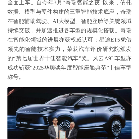
全面上车。自今年3月“奇瑞智能之夜”以来，依托
数据、模型与硬件构建的三重智能技术底座，奇瑞
在智能辅助驾驶、AI大模型、智能座舱等关键领域
持续突破，并加速推进各车型的规模化搭载。奇瑞
在智能化领域的进展亦获权威认可：星途ET5凭借
领先的智能技术实力，荣获汽车评价研究院颁发
的“第七届世界十佳智能汽车”奖。风云A9L车型亦
成功斩获“2025华舆奖年度智能座舱典范”十佳车型
称号。