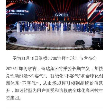
图为11月18日纵横G700迪拜全球上市发布会
2025年即将收官，奇瑞集团将秉持长期主义，加快
兑现新能源“不客气”、智能化“不客气”和全球化创
新体系“不客气”，从市场规模引领到品牌价值跃
升，加速转型为用户喜爱和信赖的全球化高科技生
态集团。