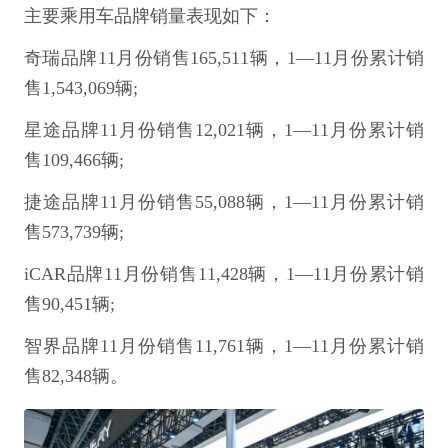
主要乘用车品牌销量表现如下：
奇瑞品牌11月份销售165,511辆，1—11月份累计销
售1,543,069辆;
星途品牌11月份销售12,021辆，1—11月份累计销
售109,466辆;
捷途品牌11月份销售55,088辆，1—11月份累计销
售573,739辆;
iCAR品牌11月份销售11,428辆，1—11月份累计销
售90,451辆;
智界品牌11月份销售11,761辆，1—11月份累计销
售82,348辆。