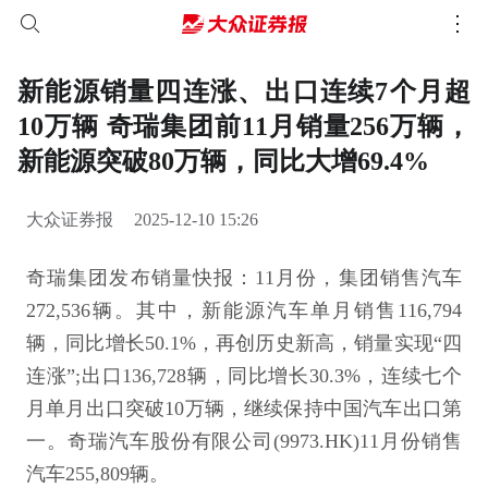
新能源销量四连涨、出口连续7个月超
10万辆 奇瑞集团前11月销量256万辆，
新能源突破80万辆，同比大增69.4%
大众证券报
2025-12-10 15:26
奇瑞集团发布销量快报：11月份，集团销售汽车
272,536辆。其中，新能源汽车单月销售116,794
辆，同比增长50.1%，再创历史新高，销量实现“四
连涨”;出口136,728辆，同比增长30.3%，连续七个
月单月出口突破10万辆，继续保持中国汽车出口第
一。奇瑞汽车股份有限公司(9973.HK)11月份销售
汽车255,809辆。