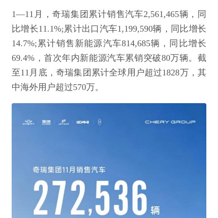
1—11月，奇瑞集团累计销售汽车2,561,465辆，同
比增长11.1%;累计出口汽车1,199,590辆，同比增长
14.7%;累计销售新能源汽车814,685辆，同比增长
69.4%，首次年内新能源汽车累销突破80万辆。截
至11月底，奇瑞集团累计全球用户超过1828万，其
中海外用户超过570万。