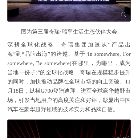
图为第三届奇瑞·瑞享生活生态伙伴大会
深耕全球化战略，奇瑞集团加速从“产品出
海”到“品牌出海”的跨越。基于“In somewhere, For
somewhere, Be somewhere(在哪里，为哪里，成为
当地一份子)”的全球化战略，奇瑞在规模稳步提升
的同时，加快推动品牌在全球市场的向上突破。11
月18日，纵横G700登陆迪拜，进军全球豪华越野市
场，引发当地用户的高度关注和好评，彰显出中国
汽车在豪华越野领域的技术实力和品牌自信。