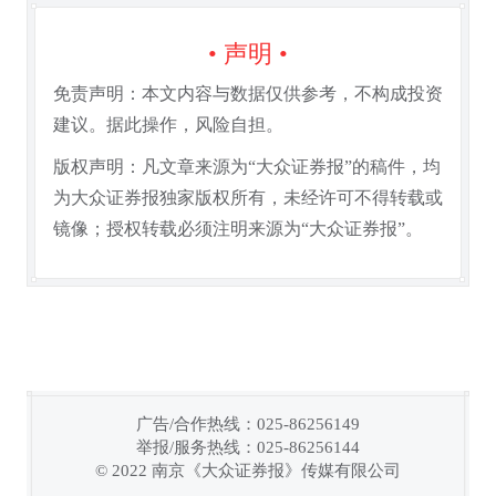
• 声明 •
免责声明：本文内容与数据仅供参考，不构成投资
建议。据此操作，风险自担。
版权声明：凡文章来源为“大众证券报”的稿件，均
为大众证券报独家版权所有，未经许可不得转载或
镜像；授权转载必须注明来源为“大众证券报”。
广告/合作热线：025-86256149
举报/服务热线：025-86256144
链接复制成功！
© 2022 南京《大众证券报》传媒有限公司