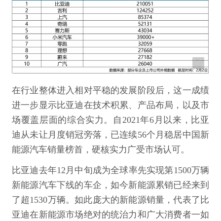
在行业整体进入相对平稳的发展阶段后，这一成绩
进一步显示比亚迪在技术积累、产品布局，以及市
场覆盖层面的综合实力。自2021年6月以来，比亚
迪从未让月度销冠旁落，已连续56个月稳居中国新
能源汽车销量榜首，硬核实力广受市场认可。
比亚迪去年12月中旬成为全球率先实现第1500万辆
新能源汽车下线的车企，如今新能源累销已经来到
了超1530万辆。如此庞大的新能源销量，代表了比
亚迪在新能源市场绝对的统治力和广大消费者一如