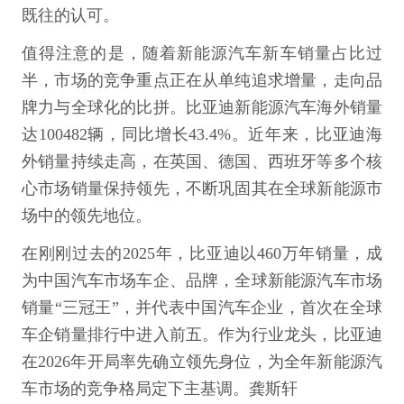
既往的认可。
值得注意的是，随着新能源汽车新车销量占比过
半，市场的竞争重点正在从单纯追求增量，走向品
牌力与全球化的比拼。比亚迪新能源汽车海外销量
达100482辆，同比增长43.4%。近年来，比亚迪海
外销量持续走高，在英国、德国、西班牙等多个核
心市场销量保持领先，不断巩固其在全球新能源市
场中的领先地位。
在刚刚过去的2025年，比亚迪以460万年销量，成
为中国汽车市场车企、品牌，全球新能源汽车市场
销量“三冠王”，并代表中国汽车企业，首次在全球
车企销量排行中进入前五。作为行业龙头，比亚迪
在2026年开局率先确立领先身位，为全年新能源汽
车市场的竞争格局定下主基调。龚斯轩