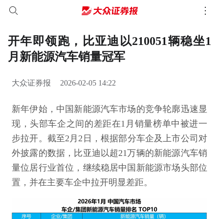
开年即领跑，比亚迪以210051辆稳坐1
月新能源汽车销量冠军
大众证券报
2026-02-05 14:22
新年伊始，中国新能源汽车市场的竞争轮廓迅速显
现，头部车企之间的差距在1月销量榜单中被进一
步拉开。截至2月2日，根据部分车企及上市公司对
外披露的数据，比亚迪以超21万辆的新能源汽车销
量位居行业首位，继续稳居中国新能源市场头部位
置，并在主要车企中拉开明显差距。