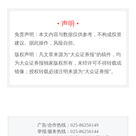
• 声明 •
免责声明：本文内容与数据仅供参考，不构成投资
建议。据此操作，风险自担。
版权声明：凡文章来源为“大众证券报”的稿件，均
为大众证券报独家版权所有，未经许可不得转载或
镜像；授权转载必须注明来源为“大众证券报”。
广告/合作热线：025-86256149
举报/服务热线：025-86256144
链接复制成功！