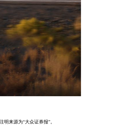
注明来源为“大众证券报”。