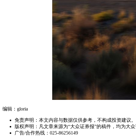
编辑：gloria
免责声明：本文内容与数据仅供参考，不构成投资建议。
版权声明：凡文章来源为“大众证券报”的稿件，均为大
广告/合作热线：025-86256149