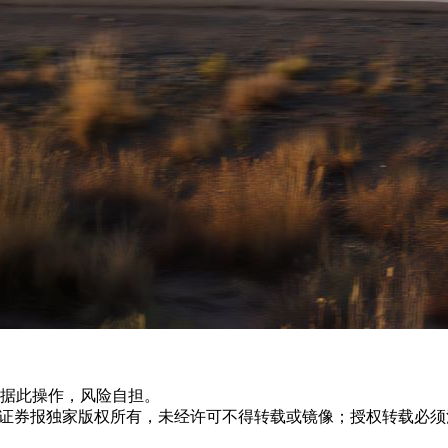
据此操作，风险自担。
众证券报独家版权所有，未经许可不得转载或镜像；授权转载必须