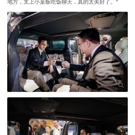
地方，支上小桌板吃饭聊天，真的太美好了。”