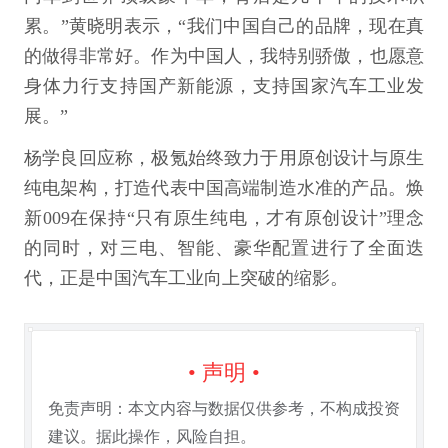
累。”黄晓明表示，“我们中国自己的品牌，现在真
的做得非常好。作为中国人，我特别骄傲，也愿意
身体力行支持国产新能源，支持国家汽车工业发
展。”
杨学良回应称，极氪始终致力于用原创设计与原生
纯电架构，打造代表中国高端制造水准的产品。焕
新009在保持“只有原生纯电，才有原创设计”理念
的同时，对三电、智能、豪华配置进行了全面迭
代，正是中国汽车工业向上突破的缩影。
• 声明 •
免责声明：本文内容与数据仅供参考，不构成投资
建议。据此操作，风险自担。