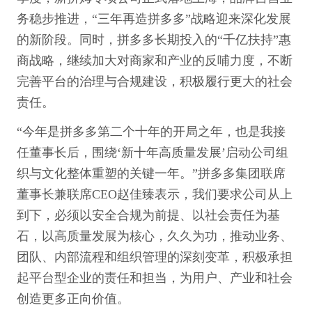
务稳步推进，“三年再造拼多多”战略迎来深化发展
的新阶段。同时，拼多多长期投入的“千亿扶持”惠
商战略，继续加大对商家和产业的反哺力度，不断
完善平台的治理与合规建设，积极履行更大的社会
责任。
“今年是拼多多第二个十年的开局之年，也是我接
任董事长后，围绕‘新十年高质量发展’启动公司组
织与文化整体重塑的关键一年。”拼多多集团联席
董事长兼联席CEO赵佳臻表示，我们要求公司从上
到下，必须以安全合规为前提、以社会责任为基
石，以高质量发展为核心，久久为功，推动业务、
团队、内部流程和组织管理的深刻变革，积极承担
起平台型企业的责任和担当，为用户、产业和社会
创造更多正向价值。