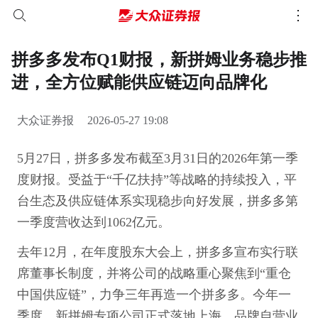
拼多多发布Q1财报，新拼姆业务稳步推
进，全方位赋能供应链迈向品牌化
大众证券报
2026-05-27 19:08
5月27日，拼多多发布截至3月31日的2026年第一季
度财报。受益于“千亿扶持”等战略的持续投入，平
台生态及供应链体系实现稳步向好发展，拼多多第
一季度营收达到1062亿元。
去年12月，在年度股东大会上，拼多多宣布实行联
席董事长制度，并将公司的战略重心聚焦到“重仓
中国供应链”，力争三年再造一个拼多多。今年一
季度，新拼姆专项公司正式落地上海，品牌自营业