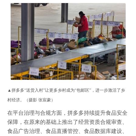
▲拼多多“送货入村”让更多乡村成为“包邮区”，进一步激活了乡
村经济。（摄影 张宸豪）
在平台治理与合规方面，拼多多持续提升食品安全
保障，在原来的基础上推出了经营资质合规审查、
食品广告治理、食品直播管控、食品数据库建设、