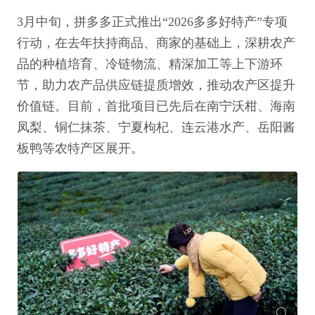
3月中旬，拼多多正式推出“2026多多好特产”专项
行动，在去年扶持商品、商家的基础上，深耕农产
品的种植培育、冷链物流、精深加工等上下游环
节，助力农产品供应链提质增效，推动农产区提升
价值链。目前，首批项目已先后在南宁沃柑、海南
凤梨、铜仁抹茶、宁夏枸杞、连云港水产、岳阳酱
板鸭等农特产区展开。