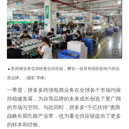
▲新拼姆业务也加快整合供应链，孵化一批具有国际影响力的自
营品牌。（摄影 李峰）
一季度，拼多多跨境电商业务在全球各个市场均保
持稳健发展，为自营品牌的未来成长创造了更广阔
的市场与空间。与此同时，拼多多“千亿扶持”惠商
战略长期扎根产业带，也为重仓供应链提供了更多
的样本和经验。