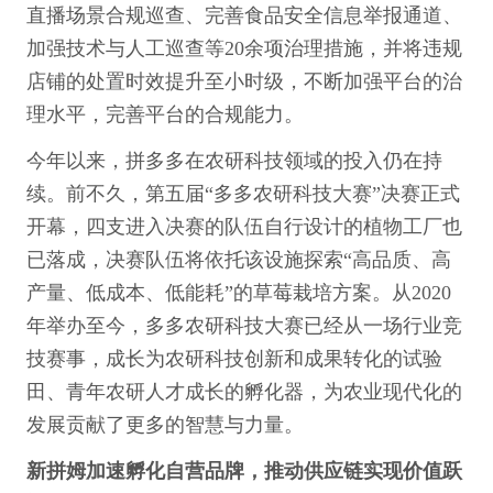
直播场景合规巡查、完善食品安全信息举报通道、
加强技术与人工巡查等20余项治理措施，并将违规
店铺的处置时效提升至小时级，不断加强平台的治
理水平，完善平台的合规能力。
今年以来，拼多多在农研科技领域的投入仍在持
续。前不久，第五届“多多农研科技大赛”决赛正式
开幕，四支进入决赛的队伍自行设计的植物工厂也
已落成，决赛队伍将依托该设施探索“高品质、高
产量、低成本、低能耗”的草莓栽培方案。从2020
年举办至今，多多农研科技大赛已经从一场行业竞
技赛事，成长为农研科技创新和成果转化的试验
田、青年农研人才成长的孵化器，为农业现代化的
发展贡献了更多的智慧与力量。
新拼姆加速孵化自营品牌，推动供应链实现价值跃