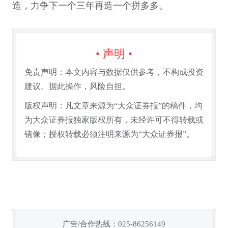
造，力争下一个三年再造一个拼多多。
• 声明 •
免责声明：本文内容与数据仅供参考，不构成投资
建议。据此操作，风险自担。
版权声明：凡文章来源为“大众证券报”的稿件，均
为大众证券报独家版权所有，未经许可不得转载或
镜像；授权转载必须注明来源为“大众证券报”。
广告/合作热线：025-86256149