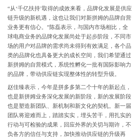
“从‘千亿扶持’取得的成效来看，品牌化发展是供应
链升级的新机遇，这也让我们对新拼姆的品牌自营
业务更有信心。”陈磊表示，与国内市场相比，全
球电商业务的品牌化发展尚处于起步阶段，不同市
场的用户对品牌的需求尚未得到有效满足，各个品
类的品牌化也具备更大的成长空间，我们希望通过
新拼姆的自营模式，系统性孵化一批有国际影响力
的品牌，带动供应链实现整体性的转型升级。
赵佳臻表示，今年是拼多多第二个十年的新起点，
也是新拼姆业务深化发展的新阶段，新的发展阶段
也是塑造新团队、新机制和新文化的契机。新一届
团队将迎难而上，踏踏实实，埋头苦干，用扎实的
行动与可检验的成果，回应外界的关切与期许，不
负各方的信任与支持，加快推动供应链的升级再